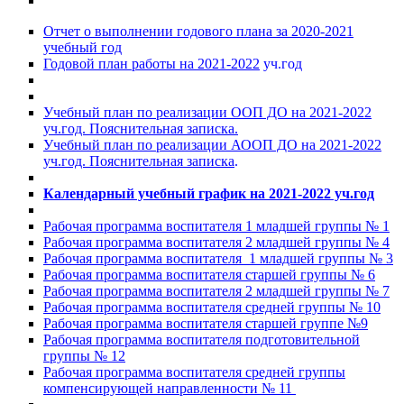
Отчет о выполнении годового плана за 2020-2021
учебный год
Годовой план работы на 2021-2022
уч.год
Учебный план по реализации ООП ДО на 2021-2022
уч.год. Пояснительная записка.
Учебный план по реализации АООП ДО на 2021-2022
уч.год. Пояснительная записка
.
Календарный учебный график на 2021-2022 уч.год
Рабочая программа воспитателя 1 младшей группы № 1
Рабочая программа воспитателя 2 младшей группы № 4
Рабочая программа воспитателя 1 младшей группы № 3
Рабочая программа воспитателя старшей группы № 6
Рабочая программа воспитателя 2 младшей группы № 7
Рабочая программа воспитателя средней группы № 10
Рабочая программа воспитателя старшей группе №9
Рабочая программа воспитателя подготовительной
группы № 12
Рабочая программа воспитателя средней группы
компенсирующей направленности № 11