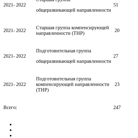
2021- 2022
51
общеразвивающей направленности
Старшая группа компенсирующей
2021- 2022
20
направленности (ТНР)
Подготовительная группа
2021- 2022
27
общеразвивающей направленности
Подготовительная группа
2021- 2022
компенсирующей направленности
23
(ТНР)
Всего:
247