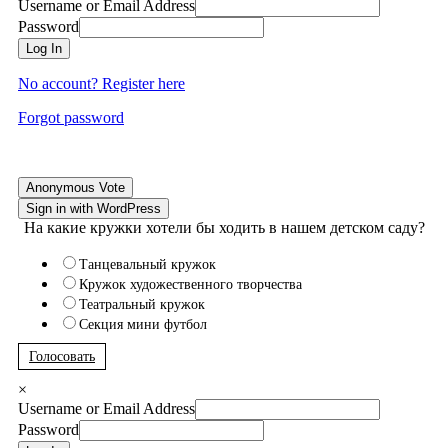
Username or Email Address
Password
Log In
No account? Register here
Forgot password
Anonymous Vote
Sign in with WordPress
На какие кружки хотели бы ходить в нашем детском саду?
Танцевальный кружок
Кружок художественного творчества
Театральный кружок
Секция мини футбол
Голосовать
×
Username or Email Address
Password