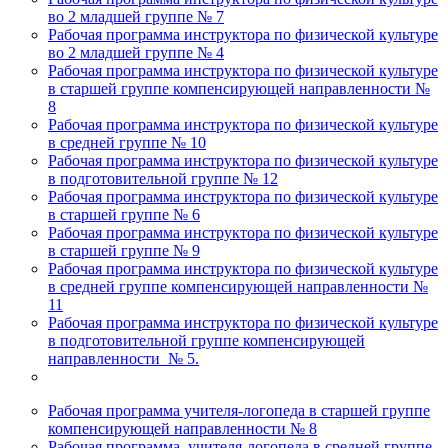
во 2 младшей группе № 7
Рабочая программа инструктора по физической культуре
во 2 младшей группе № 4
Рабочая программа инструктора по физической культуре
в старшей группе компенсирующей направленности №
8
Рабочая программа инструктора по физической культуре
в средней группе № 10
Рабочая программа инструктора по физической культуре
в подготовительной группе № 12
Рабочая программа инструктора по физической культуре
в старшей группе № 6
Рабочая программа инструктора по физической культуре
в старшей группе № 9
Рабочая программа инструктора по физической культуре
в средней группе компенсирующей направленности №
11
Рабочая программа инструктора по физической культуре
в подготовительной группе компенсирующей
направленности № 5.
Рабочая программа учителя-логопеда в старшей группе
компенсирующей направленности № 8
Рабочая программа учителя-логопеда в средней группе