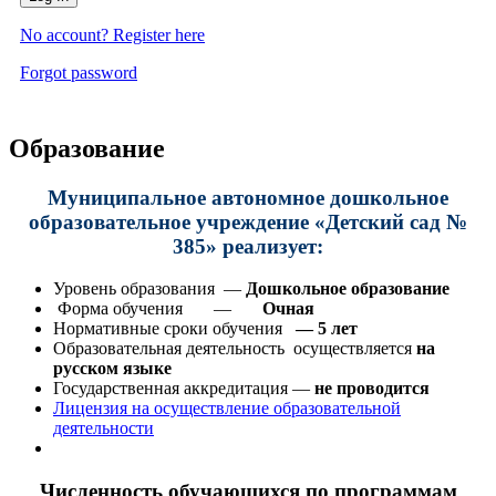
No account? Register here
Forgot password
Образование
Муниципальное автономное дошкольное
образовательное учреждение «Детский сад №
385» реализует:
Уровень образования —
Дошкольное образование
Форма обучения —
Очная
Нормативные сроки обучения
— 5 лет
Образовательная деятельность осуществляется
на
русском языке
Государственная аккредитация —
не проводится
Лицензия на осуществление образовательной
деятельности
Численность обучающихся по программам