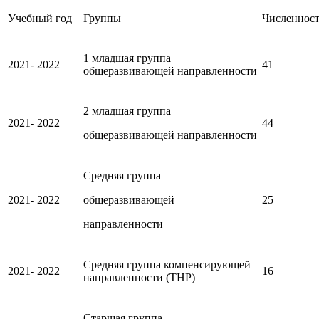
Учебный год
Группы
Численност
1 младшая группа
2021- 2022
41
общеразвивающей направленности
2 младшая группа
2021- 2022
44
общеразвивающей направленности
Средняя группа
2021- 2022
общеразвивающей
25
направленности
Средняя группа компенсирующей
2021- 2022
16
направленности (ТНР)
Старшая группа