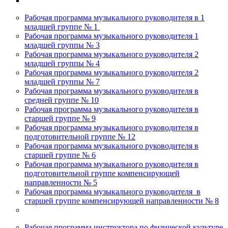
Рабочая программа музыкального руководителя в 1
младшей группе № 1
Рабочая программа музыкального руководителя 1
младшей группы № 3
Рабочая программа музыкального руководителя 2
младшей группы № 4
Рабочая программа музыкального руководителя 2
младшей группы № 7
Рабочая программа музыкального руководителя в
средней группе № 10
Рабочая программа музыкального руководителя в
старшей группе № 9
Рабочая программа музыкального руководителя в
подготовительной группе № 12
Рабочая программа музыкального руководителя в
старшей группе № 6
Рабочая программа музыкального руководителя в
подготовительной группе компенсирующей
направленности № 5
Рабочая программа музыкального руководителя в
старшей группе компенсирующей направленности № 8
Рабочая программа инструктора по физической культуре