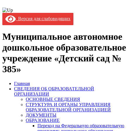
Версия для слабовидящих
Муниципальное автономное
дошкольное образовательное
учреждение «Детский сад №
385»
Главная
СВЕДЕНИЯ ОБ ОБРАЗОВАТЕЛЬНОЙ
ОРГАНИЗАЦИИ
ОСНОВНЫЕ СВЕДЕНИЯ
СТРУКТУРА И ОРГАНЫ УПРАВЛЕНИЯ
ОБРАЗОВАТЕЛЬНОЙ ОРГАНИЗАЦИЕЙ
ДОКУМЕНТЫ
ОБРАЗОВАНИЕ
Переход на Федеральную образовательную
программу дошкольного образования