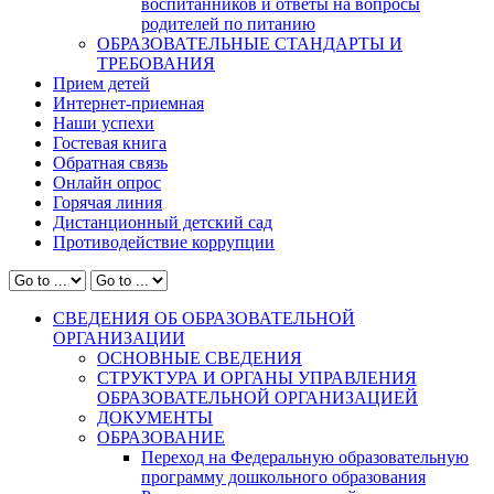
воспитанников и ответы на вопросы
родителей по питанию
ОБРАЗОВАТЕЛЬНЫЕ СТАНДАРТЫ И
ТРЕБОВАНИЯ
Прием детей
Интернет-приемная
Наши успехи
Гостевая книга
Обратная связь
Онлайн опрос
Горячая линия
Дистанционный детский сад
Противодействие коррупции
СВЕДЕНИЯ ОБ ОБРАЗОВАТЕЛЬНОЙ
ОРГАНИЗАЦИИ
ОСНОВНЫЕ СВЕДЕНИЯ
СТРУКТУРА И ОРГАНЫ УПРАВЛЕНИЯ
ОБРАЗОВАТЕЛЬНОЙ ОРГАНИЗАЦИЕЙ
ДОКУМЕНТЫ
ОБРАЗОВАНИЕ
Переход на Федеральную образовательную
программу дошкольного образования