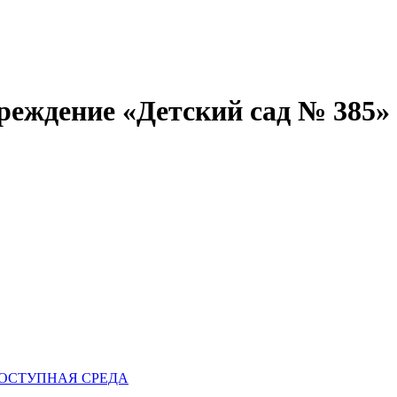
реждение «Детский сад № 385»
ОСТУПНАЯ СРЕДА