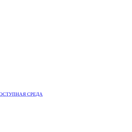
ОСТУПНАЯ СРЕДА