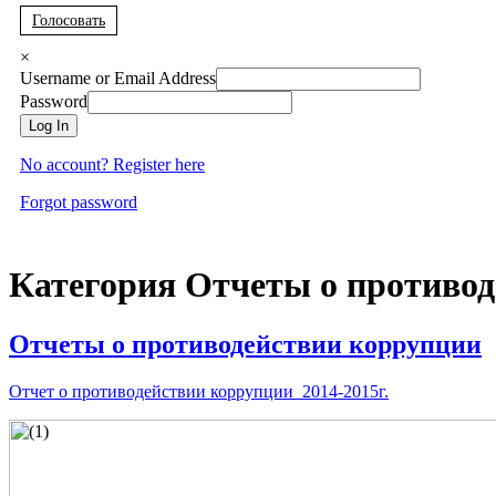
Голосовать
×
Username or Email Address
Password
Log In
No account? Register here
Forgot password
Категория Отчеты о противо
Отчеты о противодействии коррупции
Отчет о противодействии коррупции 2014-2015г.