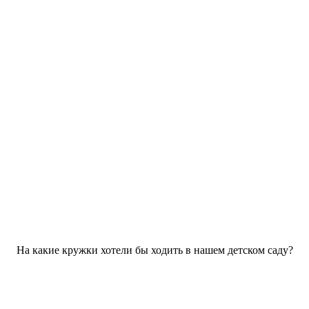
На какие кружки хотели бы ходить в нашем детском саду?