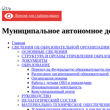
Версия для слабовидящих
Муниципальное автономное до
Главная
СВЕДЕНИЯ ОБ ОБРАЗОВАТЕЛЬНОЙ ОРГАНИЗАЦИИ
ОСНОВНЫЕ СВЕДЕНИЯ
СТРУКТУРА И ОРГАНЫ УПРАВЛЕНИЯ ОБРАЗ
ДОКУМЕНТЫ
ОБРАЗОВАНИЕ
Переход на Федеральную образовательную пр
Расписание организованной образовательной 
Организация режима
Работа с детьми ОВЗ и инвалидами
Инновационная деятельность
Консультационный центр
РУКОВОДСТВО
ПЕДАГОГИЧЕСКИЙ СОСТАВ
МАТЕРИАЛЬНО-ТЕХНИЧЕСКОЕ ОБЕСПЕЧЕНИ
Условия питания обучающихся, в том числе ин