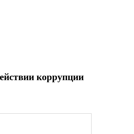
действии коррупции