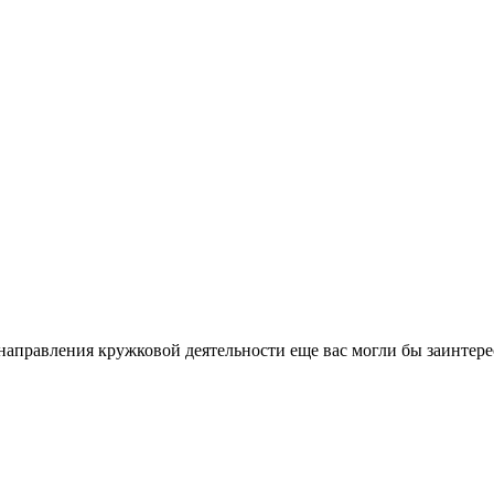
направления кружковой деятельности еще вас могли бы заинтере