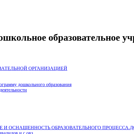
школьное образовательное уч
ОВАТЕЛЬНОЙ ОРГАНИЗАЦИЕЙ
ограмму дошкольного образования
деятельности
Е И ОСНАЩЕННОСТЬ ОБРАЗОВАТЕЛЬНОГО ПРОЦЕССА.Д
валидов и с овз