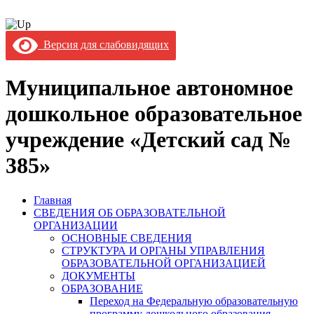
Версия для слабовидящих
Муниципальное автономное
дошкольное образовательное
учреждение «Детский сад №
385»
Главная
СВЕДЕНИЯ ОБ ОБРАЗОВАТЕЛЬНОЙ
ОРГАНИЗАЦИИ
ОСНОВНЫЕ СВЕДЕНИЯ
СТРУКТУРА И ОРГАНЫ УПРАВЛЕНИЯ
ОБРАЗОВАТЕЛЬНОЙ ОРГАНИЗАЦИЕЙ
ДОКУМЕНТЫ
ОБРАЗОВАНИЕ
Переход на Федеральную образовательную
программу дошкольного образования