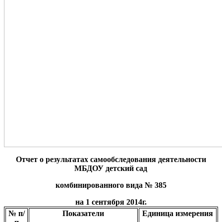
Отчет о результатах самообследования деятельности
МБДОУ детский сад
комбинированного вида № 385
на 1 сентября 2014г.
№ п/
Показатели
Единица измерения