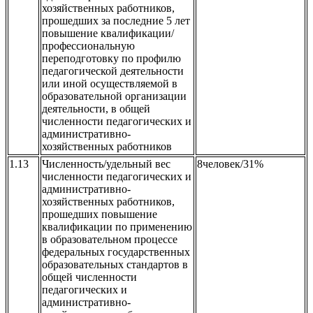
хозяйственных работников,
прошедших за последние 5 лет
повышение квалификации/
профессиональную
переподготовку по профилю
педагогической деятельности
или иной осуществляемой в
образовательной организации
деятельности, в общей
численности педагогических и
административно-
хозяйственных работников
1.13
Численность/удельный вес
8человек/31%
численности педагогических и
административно-
хозяйственных работников,
прошедших повышение
квалификации по применению
в образовательном процессе
федеральных государственных
образовательных стандартов в
общей численности
педагогических и
административно-