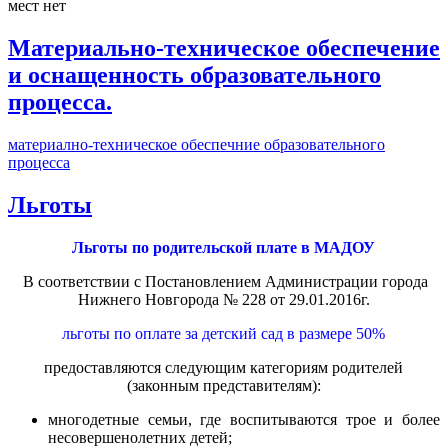
мест нет
Материально-техническое обеспечение
и оснащенность образовательного
процесса.
материално-техническое обеспечние образовательного
процесса
Льготы
Льготы по родительской плате в МАДОУ
В соответствии с Постановлением Администрации города
Нижнего Новгорода № 228 от 29.01.2016г.
льготы по оплате за детский сад в размере 50%
предоставляются следующим категориям родителей
(законным представителям):
многодетные семьи, где воспитываются трое и более
несовершенолетних детей;