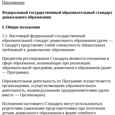
Приложение
Федеральный государственный образовательный стандарт
дошкольного образования
I. Общие положения
1.1. Настоящий федеральный государственный
образовательный стандарт дошкольного образования (далее —
Стандарт) представляет собой совокупность обязательных
требований к дошкольному образованию.
Предметом регулирования Стандарта являются отношения в
сфере образования, возникающие при реализации
образовательной программы дошкольного образования (далее
— Программа).
Образовательная деятельность по Программе осуществляется
организациями, осуществляющими образовательную
деятельность, индивидуальными предпринимателями (далее
вместе — Организации).
Положения настоящего Стандарта могут использоваться
родителями (законными представителями) при получении
детьми дошкольного образования в форме семейного