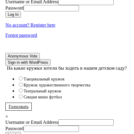
Username or Email Address
Password
Log In
No account? Register here
Forgot password
Anonymous Vote
Sign in with WordPress
На какие кружки хотели бы ходить в нашем детском саду?
Танцевальный кружок
Кружок художественного творчества
Театральный кружок
Секция мини футбол
Голосовать
×
Username or Email Address
Password