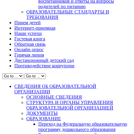
воспитанников и ответы на вопросы
родителей по питанию
ОБРАЗОВАТЕЛЬНЫЕ СТАНДАРТЫ И
ТРЕБОВАНИЯ
Прием детей
Интернет-приемная
Наши успехи
Гостевая книга
Обратная связь
Онлайн опрос
Горячая линия
Дистанционный детский сад
Противодействие коррупции
СВЕДЕНИЯ ОБ ОБРАЗОВАТЕЛЬНОЙ
ОРГАНИЗАЦИИ
ОСНОВНЫЕ СВЕДЕНИЯ
СТРУКТУРА И ОРГАНЫ УПРАВЛЕНИЯ
ОБРАЗОВАТЕЛЬНОЙ ОРГАНИЗАЦИЕЙ
ДОКУМЕНТЫ
ОБРАЗОВАНИЕ
Переход на Федеральную образовательную
программу дошкольного образования