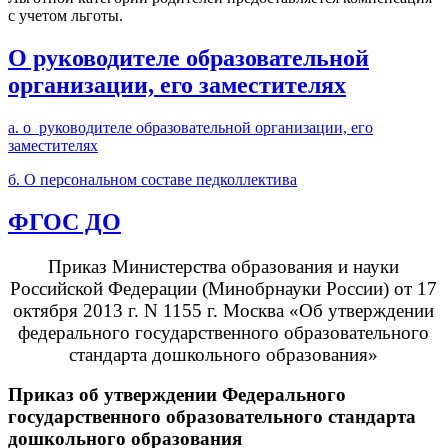
с учетом льготы.
О руководителе образовательной
организации, его заместителях
а. о руководителе образовательной организации, его
заместителях
б. О персональном составе педколлектива
ФГОС ДО
Приказ Министерства образования и науки
Российской Федерации (Минобрнауки России) от 17
октября 2013 г. N 1155 г. Москва «Об утверждении
федерального государственного образовательного
стандарта дошкольного образования»
Приказ об утверждении Федерального
государственного образовательного стандарта
дошкольного образования