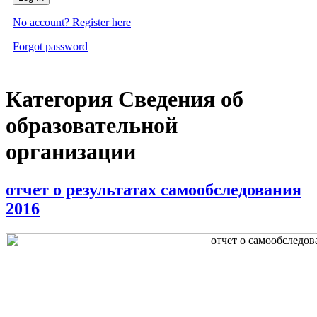
No account? Register here
Forgot password
Категория Сведения об
образовательной
организации
отчет о результатах самообследования
2016