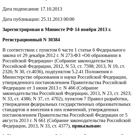
Дата подписания: 17.10.2013
Дата публикации: 25.11.2013 00:00
Зарегистрирован в Минюсте РФ 14 ноября 2013 г.
Регистрационный N 30384
В соответствии с пунктом 6 части 1 статьи 6 Федерального
закона от 29 декабря 2012 г. N 273-ФЗ «Об образовании в
Российской Федерации» (Собрание законодательства
Российской Федерации, 2012, N 53, ст. 7598; 2013, N 19, ст.
2326; N 30, ст.4036), подпунктом 5.2.41 Положения о
Министерстве образования и науки Российской Федерации,
утвержденного постановлением Правительства Российской
Федерации от 3 июня 2013 г. N 466 (Собрание
законодательства Российской Федерации, 2013, N 23, ст. 2923;
N 33, ст. 4386; N 37, ст. 4702), пунктом 7 Правил разработки,
утверждения федеральных государственных образовательных
стандартов и внесения в них изменений, утвержденных
постановлением Правительства Российской Федерации от 5
августа 2013 г. N 661 (Собрание законодательства Российской
Федерации, 2013, N 33, ст. 4377),
приказываю: