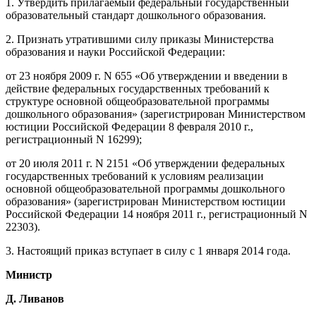
1. Утвердить прилагаемый федеральный государственный
образовательный стандарт дошкольного образования.
2. Признать утратившими силу приказы Министерства
образования и науки Российской Федерации:
от 23 ноября 2009 г. N 655 «Об утверждении и введении в
действие федеральных государственных требований к
структуре основной общеобразовательной программы
дошкольного образования» (зарегистрирован Министерством
юстиции Российской Федерации 8 февраля 2010 г.,
регистрационный N 16299);
от 20 июля 2011 г. N 2151 «Об утверждении федеральных
государственных требований к условиям реализации
основной общеобразовательной программы дошкольного
образования» (зарегистрирован Министерством юстиции
Российской Федерации 14 ноября 2011 г., регистрационный N
22303).
3. Настоящий приказ вступает в силу с 1 января 2014 года.
Министр
Д. Ливанов