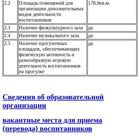
2.2
Площадь помещений для
178,9кв.м.
организации дополнительных
видов деятельности
воспитанников
2.3
Наличие физкультурного зала
да
2.4
Наличие музыкального зала
да
2.5
Наличие прогулочных
да
площадок, обеспечивающих
физическую активность и
разнообразную игровую
деятельность воспитанников
на прогулке
Сведения об образовательной
организации
вакантные места для приема
(перевода) воспитанников