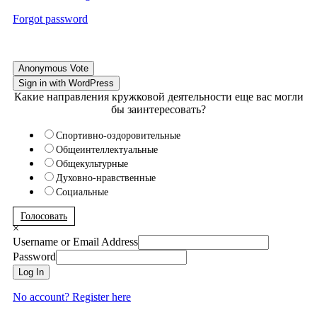
Forgot password
Anonymous Vote
Sign in with WordPress
Какие направления кружковой деятельности еще вас могли
бы заинтересовать?
Спортивно-оздоровительные
Общеинтеллектуальные
Общекультурные
Духовно-нравственные
Социальные
Голосовать
×
Username or Email Address
Password
Log In
No account? Register here