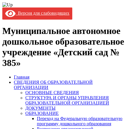
Версия для слабовидящих
Муниципальное автономное
дошкольное образовательное
учреждение «Детский сад №
385»
Главная
СВЕДЕНИЯ ОБ ОБРАЗОВАТЕЛЬНОЙ
ОРГАНИЗАЦИИ
ОСНОВНЫЕ СВЕДЕНИЯ
СТРУКТУРА И ОРГАНЫ УПРАВЛЕНИЯ
ОБРАЗОВАТЕЛЬНОЙ ОРГАНИЗАЦИЕЙ
ДОКУМЕНТЫ
ОБРАЗОВАНИЕ
Переход на Федеральную образовательную
программу дошкольного образования
Расписание организованной