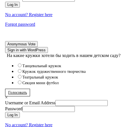
Log In
No account? Register here
Forgot password
Anonymous Vote
Sign in with WordPress
На какие кружки хотели бы ходить в нашем детском саду?
Танцевальный кружок
Кружок художественного творчества
Театральный кружок
Секция мини футбол
Голосовать
×
Username or Email Address
Password
Log In
No account? Register here