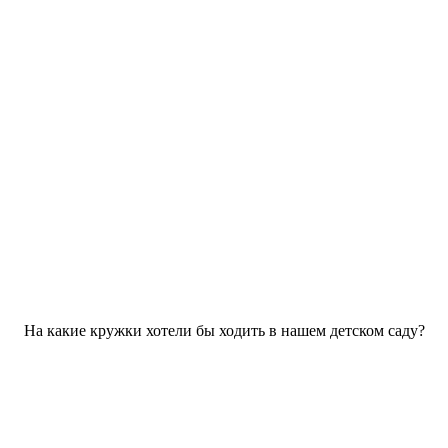
На какие кружки хотели бы ходить в нашем детском саду?