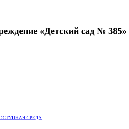
реждение «Детский сад № 385»
ОСТУПНАЯ СРЕДА