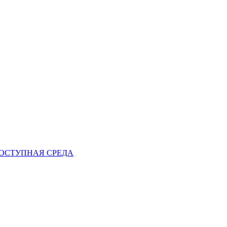
ОСТУПНАЯ СРЕДА