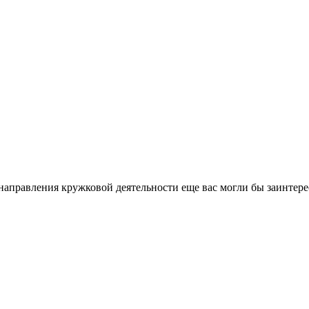
направления кружковой деятельности еще вас могли бы заинтере