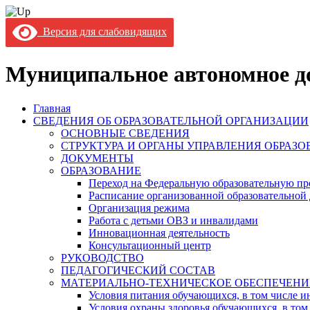
Версия для слабовидящих
Муниципальное автономное до
Главная
СВЕДЕНИЯ ОБ ОБРАЗОВАТЕЛЬНОЙ ОРГАНИЗАЦИИ
ОСНОВНЫЕ СВЕДЕНИЯ
СТРУКТУРА И ОРГАНЫ УПРАВЛЕНИЯ ОБРАЗ
ДОКУМЕНТЫ
ОБРАЗОВАНИЕ
Переход на Федеральную образовательную пр
Расписание организованной образовательной 
Организация режима
Работа с детьми ОВЗ и инвалидами
Инновационная деятельность
Консультационный центр
РУКОВОДСТВО
ПЕДАГОГИЧЕСКИЙ СОСТАВ
МАТЕРИАЛЬНО-ТЕХНИЧЕСКОЕ ОБЕСПЕЧЕНИ
Условия питания обучающихся, в том числе ин
Условия охраны здоровья обучающихся, в том 