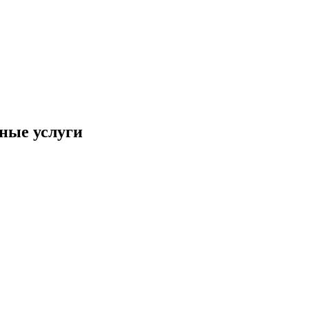
ные услуги