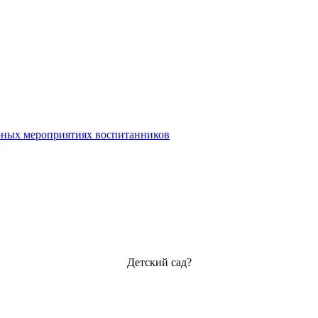
урных мероприятиях воспитанников
Детский сад?