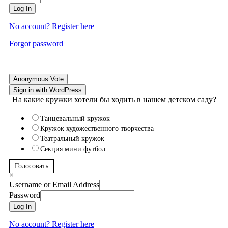
Log In
No account? Register here
Forgot password
Anonymous Vote
Sign in with WordPress
На какие кружки хотели бы ходить в нашем детском саду?
Танцевальный кружок
Кружок художественного творчества
Театральный кружок
Секция мини футбол
Голосовать
×
Username or Email Address
Password
Log In
No account? Register here