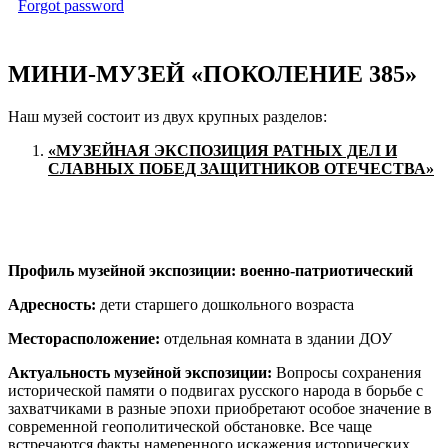
Forgot password
МИНИ-МУЗЕЙ «ПОКОЛЕНИЕ 385»
Наш музей состоит из двух крупных разделов:
«МУЗЕЙНАЯ ЭКСПОЗИЦИЯ РАТНЫХ ДЕЛ И
СЛАВНЫХ ПОБЕД ЗАЩИТНИКОВ ОТЕЧЕСТВА»
Профиль музейной экспозиции: военно-патриотический
Адресность:
дети старшего дошкольного возраста
Месторасположение:
отдельная комната в здании ДОУ
Актуальность музейной экспозиции:
Вопросы сохранения
исторической памяти о подвигах русского народа в борьбе с
захватчиками в разные эпохи приобретают особое значение в
современной геополитической обстановке. Все чаще
встречаются факты намеренного искажения исторических