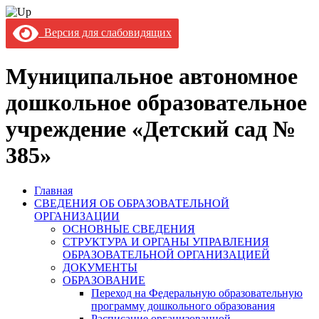
Версия для слабовидящих
Муниципальное автономное
дошкольное образовательное
учреждение «Детский сад №
385»
Главная
СВЕДЕНИЯ ОБ ОБРАЗОВАТЕЛЬНОЙ
ОРГАНИЗАЦИИ
ОСНОВНЫЕ СВЕДЕНИЯ
СТРУКТУРА И ОРГАНЫ УПРАВЛЕНИЯ
ОБРАЗОВАТЕЛЬНОЙ ОРГАНИЗАЦИЕЙ
ДОКУМЕНТЫ
ОБРАЗОВАНИЕ
Переход на Федеральную образовательную
программу дошкольного образования
Расписание организованной