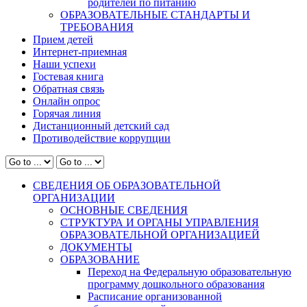
родителей по питанию
ОБРАЗОВАТЕЛЬНЫЕ СТАНДАРТЫ И
ТРЕБОВАНИЯ
Прием детей
Интернет-приемная
Наши успехи
Гостевая книга
Обратная связь
Онлайн опрос
Горячая линия
Дистанционный детский сад
Противодействие коррупции
СВЕДЕНИЯ ОБ ОБРАЗОВАТЕЛЬНОЙ
ОРГАНИЗАЦИИ
ОСНОВНЫЕ СВЕДЕНИЯ
СТРУКТУРА И ОРГАНЫ УПРАВЛЕНИЯ
ОБРАЗОВАТЕЛЬНОЙ ОРГАНИЗАЦИЕЙ
ДОКУМЕНТЫ
ОБРАЗОВАНИЕ
Переход на Федеральную образовательную
программу дошкольного образования
Расписание организованной