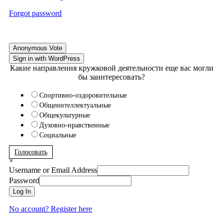
Forgot password
Anonymous Vote
Sign in with WordPress
Какие направления кружковой деятельности еще вас могли
бы заинтересовать?
Спортивно-оздоровительные
Общеинтеллектуальные
Общекультурные
Духовно-нравственные
Социальные
Голосовать
×
Username or Email Address
Password
Log In
No account? Register here