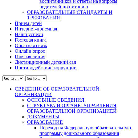
воспитанников и ответы на вопросы
родителей по питанию
ОБРАЗОВАТЕЛЬНЫЕ СТАНДАРТЫ И
ТРЕБОВАНИЯ
Прием детей
Интернет-приемная
Наши успехи
Гостевая книга
Обратная связь
Онлайн опрос
Горячая линия
Дистанционный детский сад
Противодействие коррупции
СВЕДЕНИЯ ОБ ОБРАЗОВАТЕЛЬНОЙ
ОРГАНИЗАЦИИ
ОСНОВНЫЕ СВЕДЕНИЯ
СТРУКТУРА И ОРГАНЫ УПРАВЛЕНИЯ
ОБРАЗОВАТЕЛЬНОЙ ОРГАНИЗАЦИЕЙ
ДОКУМЕНТЫ
ОБРАЗОВАНИЕ
Переход на Федеральную образовательную
программу дошкольного образования