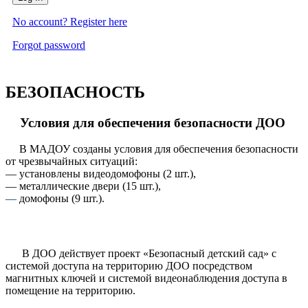
No account? Register here
Forgot password
БЕЗОПАСНОСТЬ
Условия для обеспечения безопасности ДОО
В МАДОУ созданы условия для обеспечения безопасности
от чрезвычайных ситуаций:
— установлены видеодомофоны (2 шт.),
— металлические двери (15 шт.),
—
домофоны (9 шт.).
В ДОО действует проект «Безопасный детский сад» с
системой доступа на территорию ДОО посредством
магнитных ключей и системой видеонаблюдения доступа в
помещение на территорию.