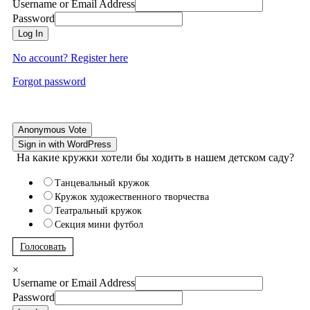
Username or Email Address
Password
Log In
No account? Register here
Forgot password
Anonymous Vote
Sign in with WordPress
На какие кружки хотели бы ходить в нашем детском саду?
Танцевальный кружок
Кружок художественного творчества
Театральный кружок
Секция мини футбол
Голосовать
×
Username or Email Address
Password