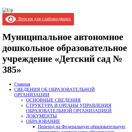
Версия для слабовидящих
Муниципальное автономное
дошкольное образовательное
учреждение «Детский сад №
385»
Главная
СВЕДЕНИЯ ОБ ОБРАЗОВАТЕЛЬНОЙ
ОРГАНИЗАЦИИ
ОСНОВНЫЕ СВЕДЕНИЯ
СТРУКТУРА И ОРГАНЫ УПРАВЛЕНИЯ
ОБРАЗОВАТЕЛЬНОЙ ОРГАНИЗАЦИЕЙ
ДОКУМЕНТЫ
ОБРАЗОВАНИЕ
Переход на Федеральную образовательную
программу дошкольного образования