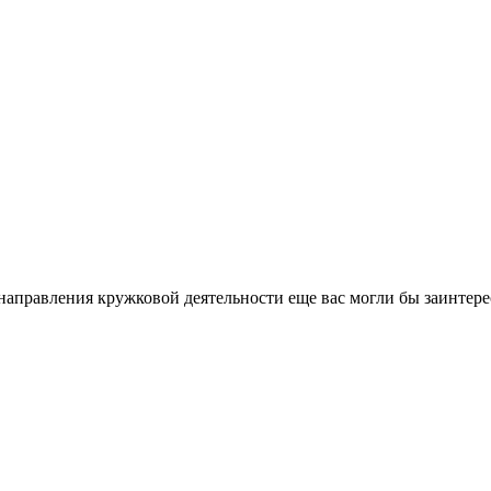
направления кружковой деятельности еще вас могли бы заинтере