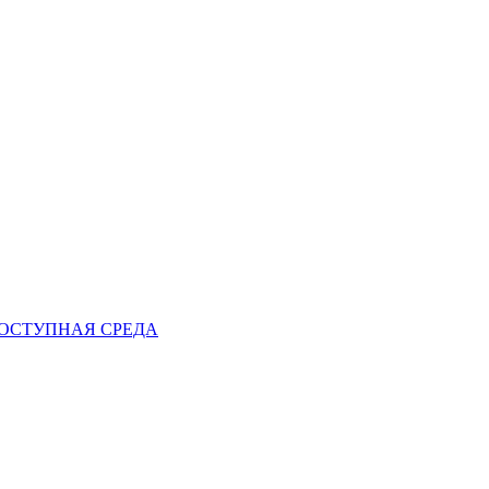
ОСТУПНАЯ СРЕДА