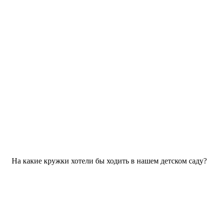
На какие кружки хотели бы ходить в нашем детском саду?