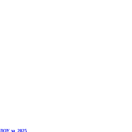
АДОУ за 2025