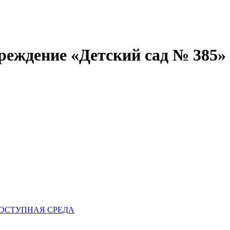
реждение «Детский сад № 385»
ОСТУПНАЯ СРЕДА