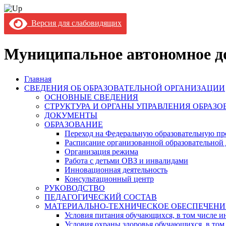
Версия для слабовидящих
Муниципальное автономное до
Главная
СВЕДЕНИЯ ОБ ОБРАЗОВАТЕЛЬНОЙ ОРГАНИЗАЦИИ
ОСНОВНЫЕ СВЕДЕНИЯ
СТРУКТУРА И ОРГАНЫ УПРАВЛЕНИЯ ОБРАЗ
ДОКУМЕНТЫ
ОБРАЗОВАНИЕ
Переход на Федеральную образовательную пр
Расписание организованной образовательной 
Организация режима
Работа с детьми ОВЗ и инвалидами
Инновационная деятельность
Консультационный центр
РУКОВОДСТВО
ПЕДАГОГИЧЕСКИЙ СОСТАВ
МАТЕРИАЛЬНО-ТЕХНИЧЕСКОЕ ОБЕСПЕЧЕНИ
Условия питания обучающихся, в том числе ин
Условия охраны здоровья обучающихся, в том 