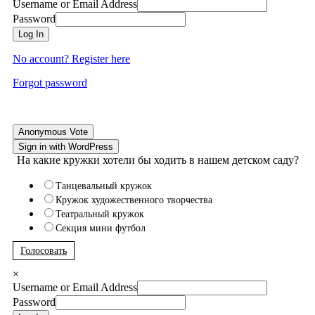
Username or Email Address
Password
Log In
No account? Register here
Forgot password
Anonymous Vote
Sign in with WordPress
На какие кружки хотели бы ходить в нашем детском саду?
Танцевальный кружок
Кружок художественного творчества
Театральный кружок
Секция мини футбол
Голосовать
×
Username or Email Address
Password