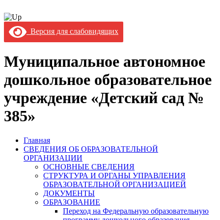
Версия для слабовидящих
Муниципальное автономное
дошкольное образовательное
учреждение «Детский сад №
385»
Главная
СВЕДЕНИЯ ОБ ОБРАЗОВАТЕЛЬНОЙ
ОРГАНИЗАЦИИ
ОСНОВНЫЕ СВЕДЕНИЯ
СТРУКТУРА И ОРГАНЫ УПРАВЛЕНИЯ
ОБРАЗОВАТЕЛЬНОЙ ОРГАНИЗАЦИЕЙ
ДОКУМЕНТЫ
ОБРАЗОВАНИЕ
Переход на Федеральную образовательную
программу дошкольного образования