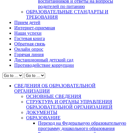
воспитанников и ответы на вопросы
родителей по питанию
ОБРАЗОВАТЕЛЬНЫЕ СТАНДАРТЫ И
ТРЕБОВАНИЯ
Прием детей
Интернет-приемная
Наши успехи
Гостевая книга
Обратная связь
Онлайн опрос
Горячая линия
Дистанционный детский сад
Противодействие коррупции
СВЕДЕНИЯ ОБ ОБРАЗОВАТЕЛЬНОЙ
ОРГАНИЗАЦИИ
ОСНОВНЫЕ СВЕДЕНИЯ
СТРУКТУРА И ОРГАНЫ УПРАВЛЕНИЯ
ОБРАЗОВАТЕЛЬНОЙ ОРГАНИЗАЦИЕЙ
ДОКУМЕНТЫ
ОБРАЗОВАНИЕ
Переход на Федеральную образовательную
программу дошкольного образования