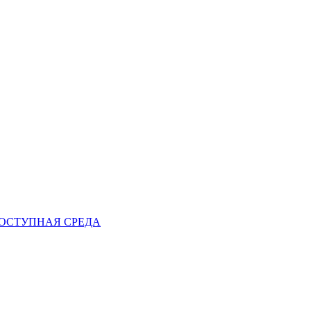
ОСТУПНАЯ СРЕДА