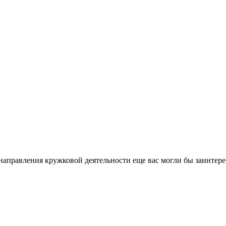
направления кружковой деятельности еще вас могли бы заинтере