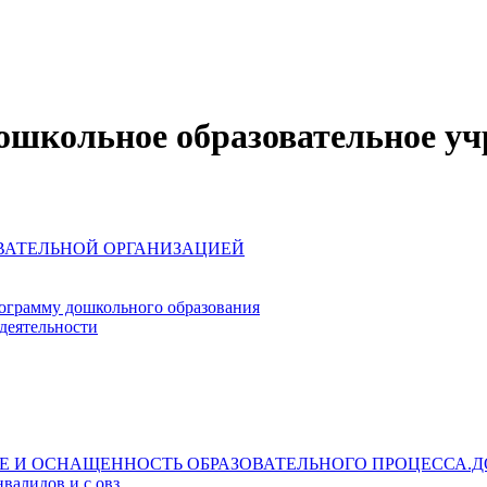
школьное образовательное уч
ОВАТЕЛЬНОЙ ОРГАНИЗАЦИЕЙ
ограмму дошкольного образования
деятельности
Е И ОСНАЩЕННОСТЬ ОБРАЗОВАТЕЛЬНОГО ПРОЦЕССА.Д
валидов и с овз