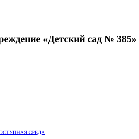
реждение «Детский сад № 385»
ОСТУПНАЯ СРЕДА