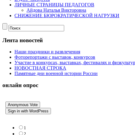
ЛИЧНЫЕ СТРАНИЦЫ ПЕДАГОГОВ
Айдова Наталья Викторовна
СНИЖЕНИЕ БЮРОКРАТИЧЕСКОЙ НАГРУЗКИ
Лента новостей
Наши праздники и развлечения
Фоторепортажи с выставок, конкурсов
Участие в конкурсах, выставках, фестивалях и физкульт
НОВОСТНАЯ СТРОКА
Памятные дни военной истории России
онлайн опрос
Anonymous Vote
Sign in with WordPress
1
2