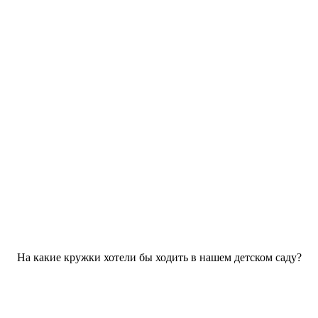
На какие кружки хотели бы ходить в нашем детском саду?