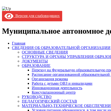
Версия для слабовидящих
Муниципальное автономное до
Главная
СВЕДЕНИЯ ОБ ОБРАЗОВАТЕЛЬНОЙ ОРГАНИЗАЦИИ
ОСНОВНЫЕ СВЕДЕНИЯ
СТРУКТУРА И ОРГАНЫ УПРАВЛЕНИЯ ОБРАЗ
ДОКУМЕНТЫ
ОБРАЗОВАНИЕ
Переход на Федеральную образовательную пр
Расписание организованной образовательной 
Организация режима
Работа с детьми ОВЗ и инвалидами
Инновационная деятельность
Консультационный центр
РУКОВОДСТВО
ПЕДАГОГИЧЕСКИЙ СОСТАВ
МАТЕРИАЛЬНО-ТЕХНИЧЕСКОЕ ОБЕСПЕЧЕНИ
Условия питания обучающихся, в том числе ин