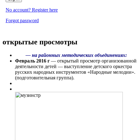
No account? Register here
Forgot password
открытые просмотры
— на районных методических объединениях:
Февраль 2016 г
— открытый просмотр организованной
деятельности детей — выступление детского оркестра
русских народных инструментов «Народные мелодии».
(подготовительная группа).