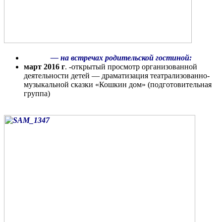
— на встречах родительской гостиной:
март 2016 г
. -открытый просмотр организованной
деятельности детей — драматизация театрализованно-
музыкальной сказки «Кошкин дом» (подготовительная
группа)