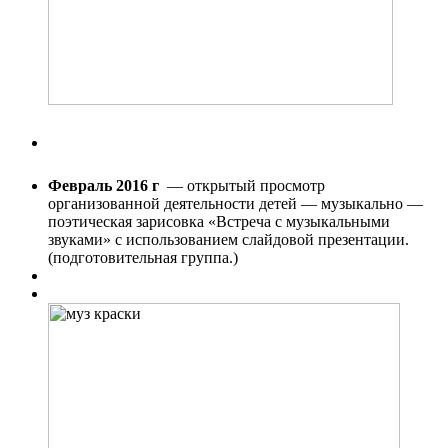
Февраль 2016 г
— открытый просмотр
организованной деятельности детей — музыкально —
поэтическая зарисовка «Встреча с музыкальными
звуками» с использованием слайдовой презентации.
(подготовительная группа.)