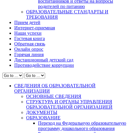
воспитанников и ответы на вопросы
родителей по питанию
ОБРАЗОВАТЕЛЬНЫЕ СТАНДАРТЫ И
ТРЕБОВАНИЯ
Прием детей
Интернет-приемная
Наши успехи
Гостевая книга
Обратная связь
Онлайн опрос
Горячая линия
Дистанционный детский сад
Противодействие коррупции
СВЕДЕНИЯ ОБ ОБРАЗОВАТЕЛЬНОЙ
ОРГАНИЗАЦИИ
ОСНОВНЫЕ СВЕДЕНИЯ
СТРУКТУРА И ОРГАНЫ УПРАВЛЕНИЯ
ОБРАЗОВАТЕЛЬНОЙ ОРГАНИЗАЦИЕЙ
ДОКУМЕНТЫ
ОБРАЗОВАНИЕ
Переход на Федеральную образовательную
программу дошкольного образования