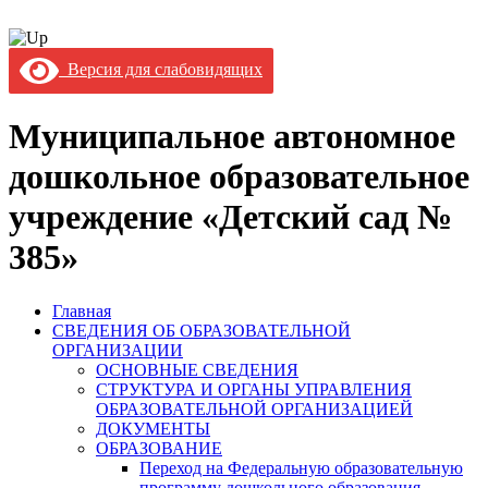
Версия для слабовидящих
Муниципальное автономное
дошкольное образовательное
учреждение «Детский сад №
385»
Главная
СВЕДЕНИЯ ОБ ОБРАЗОВАТЕЛЬНОЙ
ОРГАНИЗАЦИИ
ОСНОВНЫЕ СВЕДЕНИЯ
СТРУКТУРА И ОРГАНЫ УПРАВЛЕНИЯ
ОБРАЗОВАТЕЛЬНОЙ ОРГАНИЗАЦИЕЙ
ДОКУМЕНТЫ
ОБРАЗОВАНИЕ
Переход на Федеральную образовательную
программу дошкольного образования