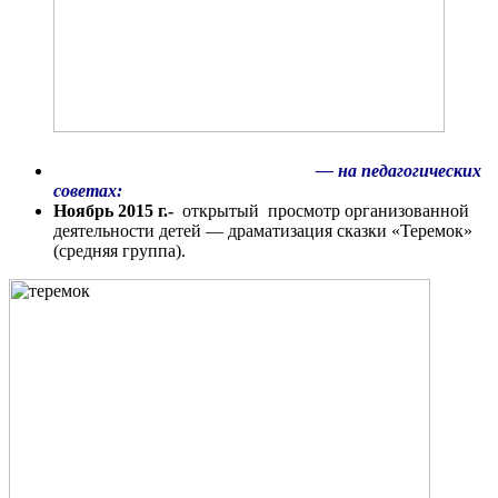
— на педагогических
советах:
Ноябрь 2015 г.-
открытый просмотр организованной
деятельности детей — драматизация сказки «Теремок»
(средняя группа).