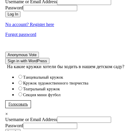
Username or Email Address
Password
Log In
No account? Register here
Forgot password
Anonymous Vote
Sign in with WordPress
На какие кружки хотели бы ходить в нашем детском саду?
Танцевальный кружок
Кружок художественного творчества
Театральный кружок
Секция мини футбол
Голосовать
×
Username or Email Address
Password