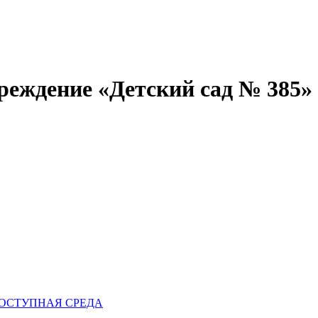
реждение «Детский сад № 385»
ОСТУПНАЯ СРЕДА