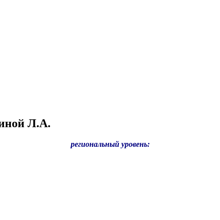
иной Л.А.
региональный уровень: