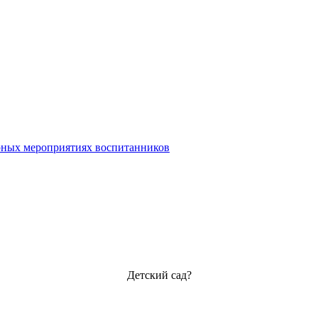
урных мероприятиях воспитанников
Детский сад?