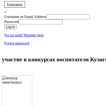
Голосовать
×
Username or Email Address
Password
Log In
No account? Register here
Forgot password
участие в конкурсах воспитателя Кулаг