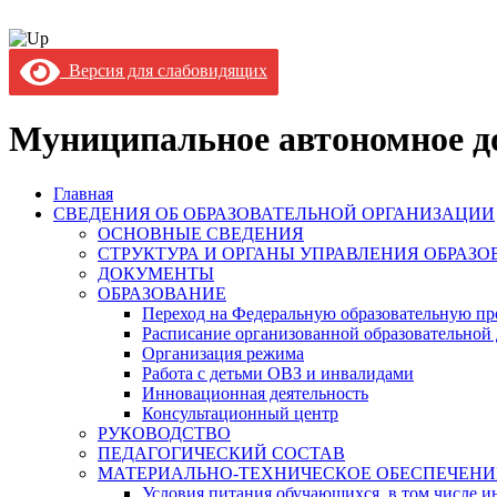
Версия для слабовидящих
Муниципальное автономное до
Главная
СВЕДЕНИЯ ОБ ОБРАЗОВАТЕЛЬНОЙ ОРГАНИЗАЦИИ
ОСНОВНЫЕ СВЕДЕНИЯ
СТРУКТУРА И ОРГАНЫ УПРАВЛЕНИЯ ОБРАЗ
ДОКУМЕНТЫ
ОБРАЗОВАНИЕ
Переход на Федеральную образовательную пр
Расписание организованной образовательной 
Организация режима
Работа с детьми ОВЗ и инвалидами
Инновационная деятельность
Консультационный центр
РУКОВОДСТВО
ПЕДАГОГИЧЕСКИЙ СОСТАВ
МАТЕРИАЛЬНО-ТЕХНИЧЕСКОЕ ОБЕСПЕЧЕНИ
Условия питания обучающихся, в том числе ин