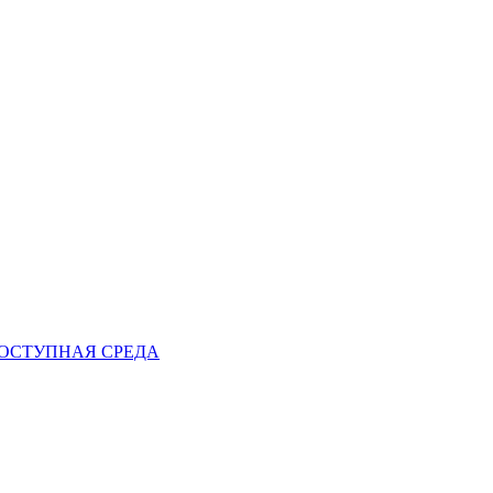
ОСТУПНАЯ СРЕДА