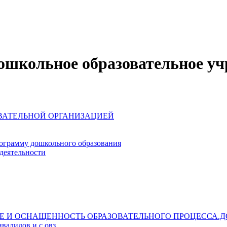
школьное образовательное уч
ОВАТЕЛЬНОЙ ОРГАНИЗАЦИЕЙ
ограмму дошкольного образования
деятельности
Е И ОСНАЩЕННОСТЬ ОБРАЗОВАТЕЛЬНОГО ПРОЦЕССА.Д
валидов и с овз