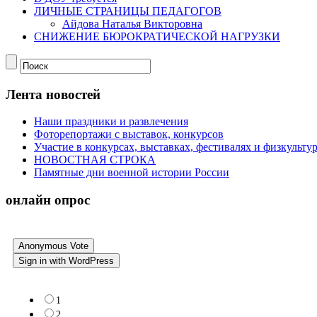
ЛИЧНЫЕ СТРАНИЦЫ ПЕДАГОГОВ
Айдова Наталья Викторовна
СНИЖЕНИЕ БЮРОКРАТИЧЕСКОЙ НАГРУЗКИ
Лента новостей
Наши праздники и развлечения
Фоторепортажи с выставок, конкурсов
Участие в конкурсах, выставках, фестивалях и физкульт
НОВОСТНАЯ СТРОКА
Памятные дни военной истории России
онлайн опрос
Anonymous Vote
Sign in with WordPress
1
2