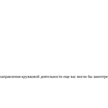
направления кружковой деятельности еще вас могли бы заинтере