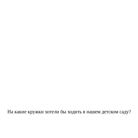
На какие кружки хотели бы ходить в нашем детском саду?