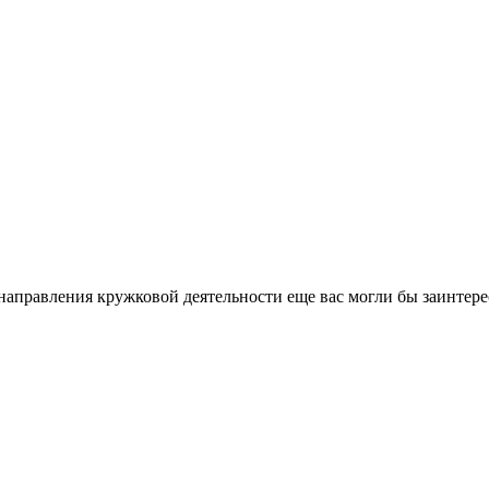
направления кружковой деятельности еще вас могли бы заинтере