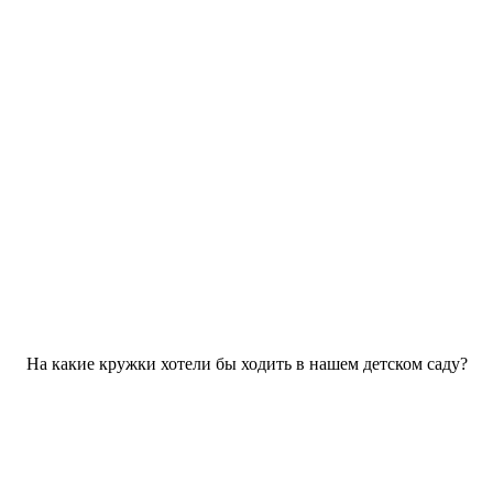
На какие кружки хотели бы ходить в нашем детском саду?