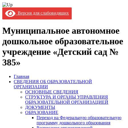
Версия для слабовидящих
Муниципальное автономное
дошкольное образовательное
учреждение «Детский сад №
385»
Главная
СВЕДЕНИЯ ОБ ОБРАЗОВАТЕЛЬНОЙ
ОРГАНИЗАЦИИ
ОСНОВНЫЕ СВЕДЕНИЯ
СТРУКТУРА И ОРГАНЫ УПРАВЛЕНИЯ
ОБРАЗОВАТЕЛЬНОЙ ОРГАНИЗАЦИЕЙ
ДОКУМЕНТЫ
ОБРАЗОВАНИЕ
Переход на Федеральную образовательную
программу дошкольного образования
Расписание организованной