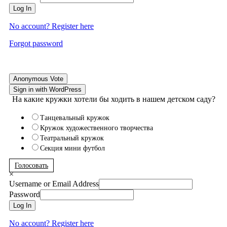
Log In
No account? Register here
Forgot password
Anonymous Vote
Sign in with WordPress
На какие кружки хотели бы ходить в нашем детском саду?
Танцевальный кружок
Кружок художественного творчества
Театральный кружок
Секция мини футбол
Голосовать
×
Username or Email Address
Password
Log In
No account? Register here