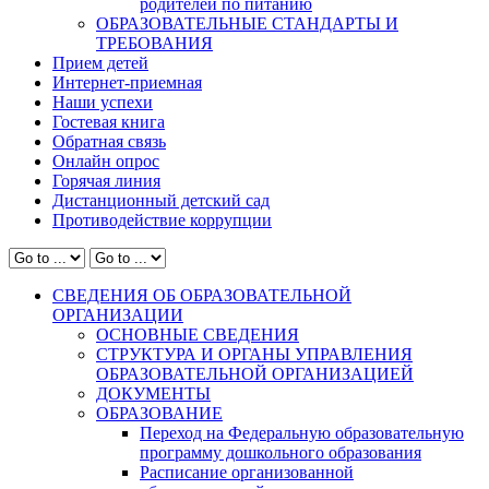
родителей по питанию
ОБРАЗОВАТЕЛЬНЫЕ СТАНДАРТЫ И
ТРЕБОВАНИЯ
Прием детей
Интернет-приемная
Наши успехи
Гостевая книга
Обратная связь
Онлайн опрос
Горячая линия
Дистанционный детский сад
Противодействие коррупции
СВЕДЕНИЯ ОБ ОБРАЗОВАТЕЛЬНОЙ
ОРГАНИЗАЦИИ
ОСНОВНЫЕ СВЕДЕНИЯ
СТРУКТУРА И ОРГАНЫ УПРАВЛЕНИЯ
ОБРАЗОВАТЕЛЬНОЙ ОРГАНИЗАЦИЕЙ
ДОКУМЕНТЫ
ОБРАЗОВАНИЕ
Переход на Федеральную образовательную
программу дошкольного образования
Расписание организованной