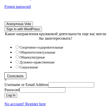
Forgot password
Anonymous Vote
Sign in with WordPress
Какие направления кружковой деятельности еще вас могли
бы заинтересовать?
Спортивно-оздоровительные
Общеинтеллектуальные
Общекультурные
Духовно-нравственные
Социальные
Голосовать
×
Username or Email Address
Password
Log In
No account? Register here