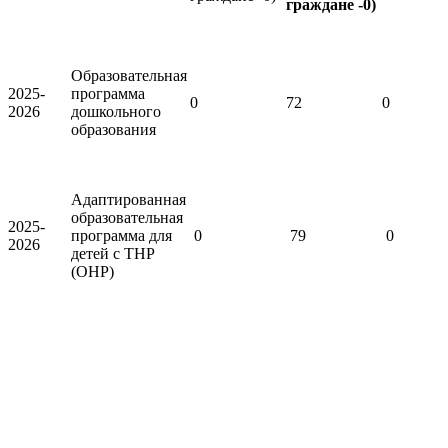
граждане -0)
Образовательная
2025-
программа
0
72
0
2026
дошкольного
образования
Адаптированная
образовательная
2025-
программа для
0
79
0
2026
детей с ТНР
(ОНР)