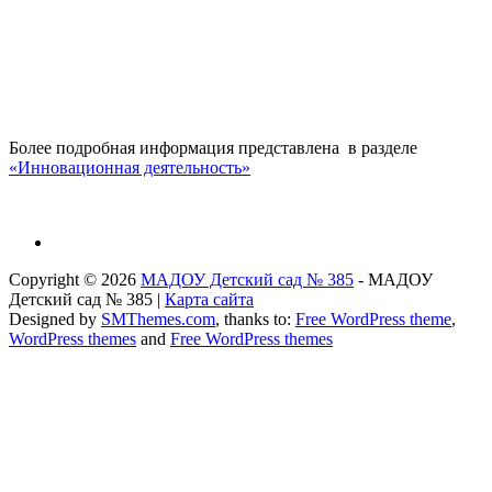
Более подробная информация представлена в разделе
«Инновационная деятельность»
Copyright © 2026
МАДОУ Детский сад № 385
- МАДОУ
Детский сад № 385 |
Карта сайта
Designed by
SMThemes.com
, thanks to:
Free WordPress theme
,
WordPress themes
and
Free WordPress themes