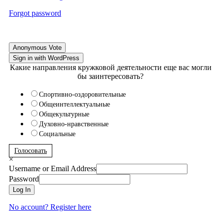
Forgot password
Anonymous Vote
Sign in with WordPress
Какие направления кружковой деятельности еще вас могли
бы заинтересовать?
Спортивно-оздоровительные
Общеинтеллектуальные
Общекультурные
Духовно-нравственные
Социальные
Голосовать
×
Username or Email Address
Password
Log In
No account? Register here