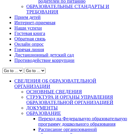
родителей по питанию
ОБРАЗОВАТЕЛЬНЫЕ СТАНДАРТЫ И
ТРЕБОВАНИЯ
Прием детей
Интернет-приемная
Наши успехи
Гостевая книга
Обратная связь
Онлайн опрос
Горячая линия
Дистанционный детский сад
Противодействие коррупции
СВЕДЕНИЯ ОБ ОБРАЗОВАТЕЛЬНОЙ
ОРГАНИЗАЦИИ
ОСНОВНЫЕ СВЕДЕНИЯ
СТРУКТУРА И ОРГАНЫ УПРАВЛЕНИЯ
ОБРАЗОВАТЕЛЬНОЙ ОРГАНИЗАЦИЕЙ
ДОКУМЕНТЫ
ОБРАЗОВАНИЕ
Переход на Федеральную образовательную
программу дошкольного образования
Расписание организованной