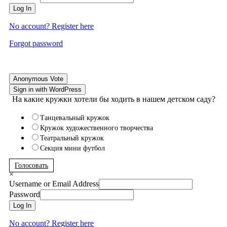
Log In
No account? Register here
Forgot password
Anonymous Vote
Sign in with WordPress
На какие кружки хотели бы ходить в нашем детском саду?
Танцевальный кружок
Кружок художественного творчества
Театральный кружок
Секция мини футбол
Голосовать
×
Username or Email Address
Password
Log In
No account? Register here