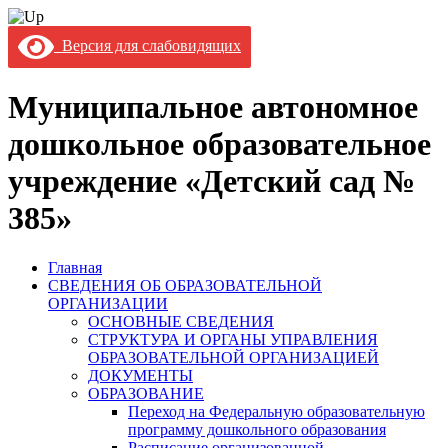
Версия для слабовидящих
Муниципальное автономное
дошкольное образовательное
учреждение «Детский сад №
385»
Главная
СВЕДЕНИЯ ОБ ОБРАЗОВАТЕЛЬНОЙ
ОРГАНИЗАЦИИ
ОСНОВНЫЕ СВЕДЕНИЯ
СТРУКТУРА И ОРГАНЫ УПРАВЛЕНИЯ
ОБРАЗОВАТЕЛЬНОЙ ОРГАНИЗАЦИЕЙ
ДОКУМЕНТЫ
ОБРАЗОВАНИЕ
Переход на Федеральную образовательную
программу дошкольного образования
Расписание организованной