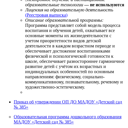
образовательные технологии
— не используются
Лицензия на образовательную деятельность
(
Реестровая выписка
)
Описание образовательной программы:
Программа представляет собой модель процесса
воспитания и обучения детей, охватывает все
основные моменты их жизнедеятельности с
учетом приоритетности видов детской
деятельности в каждом возрастном периоде и
обеспечивает достижение воспитанниками
физической и психологической готовности к
школе, обеспечивает разностороннее гармоничное
развитие детей с учётом их возрастных и
индивидуальных особенностей по основным
направлениям: физическому, социально-
коммуникативному, познавательному, речевому и
художественно-эстетическому.
Приказ об утверждении ОП ДО МАДОУ «Детский сад
№ 385»
Образовательная программа дошкольного образования
МАДОУ «Детский сад № 385»