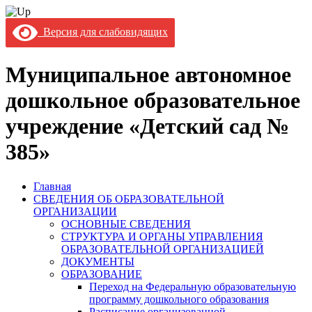
Версия для слабовидящих
Муниципальное автономное
дошкольное образовательное
учреждение «Детский сад №
385»
Главная
СВЕДЕНИЯ ОБ ОБРАЗОВАТЕЛЬНОЙ
ОРГАНИЗАЦИИ
ОСНОВНЫЕ СВЕДЕНИЯ
СТРУКТУРА И ОРГАНЫ УПРАВЛЕНИЯ
ОБРАЗОВАТЕЛЬНОЙ ОРГАНИЗАЦИЕЙ
ДОКУМЕНТЫ
ОБРАЗОВАНИЕ
Переход на Федеральную образовательную
программу дошкольного образования
Расписание организованной