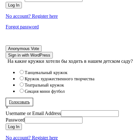
Log In
No account? Register here
Forgot password
Anonymous Vote
Sign in with WordPress
На какие кружки хотели бы ходить в нашем детском саду?
Танцевальный кружок
Кружок художественного творчества
Театральный кружок
Секция мини футбол
Голосовать
×
Username or Email Address
Password
Log In
No account? Register here