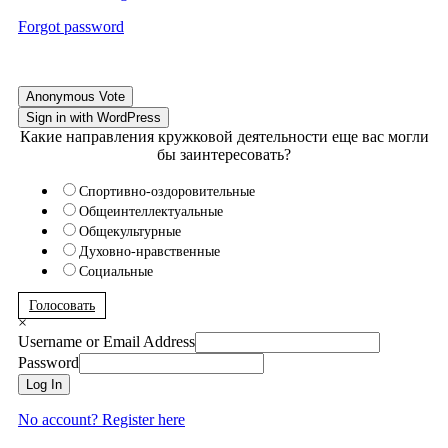
Forgot password
Anonymous Vote
Sign in with WordPress
Какие направления кружковой деятельности еще вас могли
бы заинтересовать?
Спортивно-оздоровительные
Общеинтеллектуальные
Общекультурные
Духовно-нравственные
Социальные
Голосовать
×
Username or Email Address
Password
Log In
No account? Register here