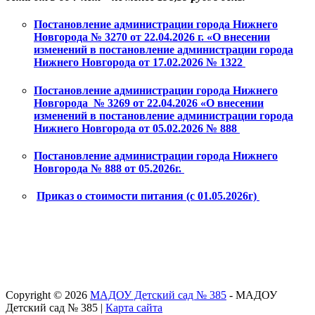
Постановление администрации города Нижнего
Новгорода № 3270 от 22.04.2026 г. «О внесении
изменений в постановление администрации города
Нижнего Новгорода от 17.02.2026 № 1322
Постановление администрации города Нижнего
Новгорода № 3269 от 22.04.2026 «О внесении
изменений в постановление администрации города
Нижнего Новгорода от 05.02.2026 № 888
Постановление администрации города Нижнего
Новгорода № 888 от 05.2026г.
Приказ о стоимости питания (с 01.05.2026г)
Copyright © 2026
МАДОУ Детский сад № 385
- МАДОУ
Детский сад № 385 |
Карта сайта