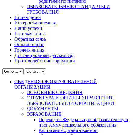
родителей по питанию
ОБРАЗОВАТЕЛЬНЫЕ СТАНДАРТЫ И
ТРЕБОВАНИЯ
Прием детей
Интернет-приемная
Наши успехи
Гостевая книга
Обратная связь
Онлайн опрос
Горячая линия
Дистанционный детский сад
Противодействие коррупции
СВЕДЕНИЯ ОБ ОБРАЗОВАТЕЛЬНОЙ
ОРГАНИЗАЦИИ
ОСНОВНЫЕ СВЕДЕНИЯ
СТРУКТУРА И ОРГАНЫ УПРАВЛЕНИЯ
ОБРАЗОВАТЕЛЬНОЙ ОРГАНИЗАЦИЕЙ
ДОКУМЕНТЫ
ОБРАЗОВАНИЕ
Переход на Федеральную образовательную
программу дошкольного образования
Расписание организованной