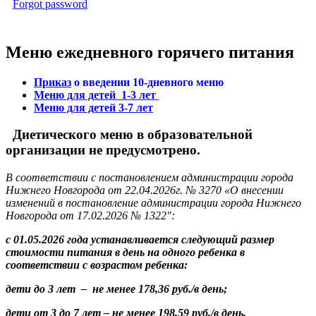
Forgot password
Меню ежедневного горячего питания
Приказ
о введении 10-дневного меню
Меню для детей 1-3 лет
Меню для детей 3-7 лет
Диетического меню в образовательной
организации не предусмотрено.
В соответствии с постановлением администрации города
Нижнего Новгорода от 22.04.2026г. № 3270 «О внесении
изменений в постановление администрации города Нижнего
Новгорода от 17.02.2026 № 1322″:
с 01.05.2026 года устанавливается следующий размер
стоимости питания в день на одного ребенка в
соответствии с возрастом ребенка:
дети до 3 лет – не менее 178,36 руб./в день;
дети от 3 до 7 лет – не менее 198,59 руб./в день.