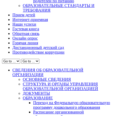
родителей по питанию
ОБРАЗОВАТЕЛЬНЫЕ СТАНДАРТЫ И
ТРЕБОВАНИЯ
Прием детей
Интернет-приемная
Наши успехи
Гостевая книга
Обратная связь
Онлайн опрос
Горячая линия
Дистанционный детский сад
Противодействие коррупции
СВЕДЕНИЯ ОБ ОБРАЗОВАТЕЛЬНОЙ
ОРГАНИЗАЦИИ
ОСНОВНЫЕ СВЕДЕНИЯ
СТРУКТУРА И ОРГАНЫ УПРАВЛЕНИЯ
ОБРАЗОВАТЕЛЬНОЙ ОРГАНИЗАЦИЕЙ
ДОКУМЕНТЫ
ОБРАЗОВАНИЕ
Переход на Федеральную образовательную
программу дошкольного образования
Расписание организованной