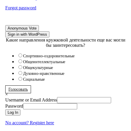
Forgot password
Anonymous Vote
Sign in with WordPress
Какие направления кружковой деятельности еще вас могли
бы заинтересовать?
Спортивно-оздоровительные
Общеинтеллектуальные
Общекультурные
Духовно-нравственные
Социальные
Голосовать
×
Username or Email Address
Password
Log In
No account? Register here