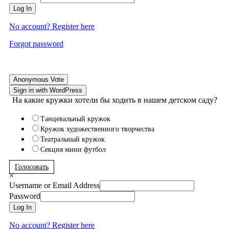
Log In
No account? Register here
Forgot password
Anonymous Vote
Sign in with WordPress
На какие кружки хотели бы ходить в нашем детском саду?
Танцевальный кружок
Кружок художественного творчества
Театральный кружок
Секция мини футбол
Голосовать
×
Username or Email Address
Password
Log In
No account? Register here