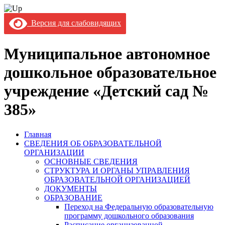
Версия для слабовидящих
Муниципальное автономное
дошкольное образовательное
учреждение «Детский сад №
385»
Главная
СВЕДЕНИЯ ОБ ОБРАЗОВАТЕЛЬНОЙ
ОРГАНИЗАЦИИ
ОСНОВНЫЕ СВЕДЕНИЯ
СТРУКТУРА И ОРГАНЫ УПРАВЛЕНИЯ
ОБРАЗОВАТЕЛЬНОЙ ОРГАНИЗАЦИЕЙ
ДОКУМЕНТЫ
ОБРАЗОВАНИЕ
Переход на Федеральную образовательную
программу дошкольного образования
Расписание организованной