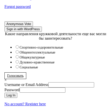
Forgot password
Anonymous Vote
Sign in with WordPress
Какие направления кружковой деятельности еще вас могли
бы заинтересовать?
Спортивно-оздоровительные
Общеинтеллектуальные
Общекультурные
Духовно-нравственные
Социальные
Голосовать
×
Username or Email Address
Password
Log In
No account? Register here