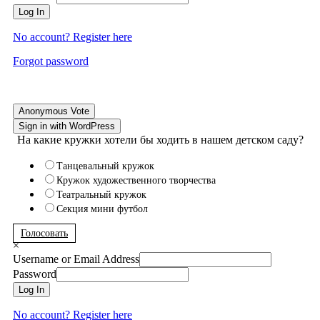
Log In
No account? Register here
Forgot password
Anonymous Vote
Sign in with WordPress
На какие кружки хотели бы ходить в нашем детском саду?
Танцевальный кружок
Кружок художественного творчества
Театральный кружок
Секция мини футбол
Голосовать
×
Username or Email Address
Password
Log In
No account? Register here