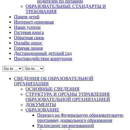
родителей по питанию
ОБРАЗОВАТЕЛЬНЫЕ СТАНДАРТЫ И
ТРЕБОВАНИЯ
Прием детей
Интернет-приемная
Наши успехи
Гостевая книга
Обратная связь
Онлайн опрос
Горячая линия
Дистанционный детский сад
Противодействие коррупции
СВЕДЕНИЯ ОБ ОБРАЗОВАТЕЛЬНОЙ
ОРГАНИЗАЦИИ
ОСНОВНЫЕ СВЕДЕНИЯ
СТРУКТУРА И ОРГАНЫ УПРАВЛЕНИЯ
ОБРАЗОВАТЕЛЬНОЙ ОРГАНИЗАЦИЕЙ
ДОКУМЕНТЫ
ОБРАЗОВАНИЕ
Переход на Федеральную образовательную
программу дошкольного образования
Расписание организованной