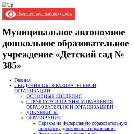
Версия для слабовидящих
Муниципальное автономное
дошкольное образовательное
учреждение «Детский сад №
385»
Главная
СВЕДЕНИЯ ОБ ОБРАЗОВАТЕЛЬНОЙ
ОРГАНИЗАЦИИ
ОСНОВНЫЕ СВЕДЕНИЯ
СТРУКТУРА И ОРГАНЫ УПРАВЛЕНИЯ
ОБРАЗОВАТЕЛЬНОЙ ОРГАНИЗАЦИЕЙ
ДОКУМЕНТЫ
ОБРАЗОВАНИЕ
Переход на Федеральную образовательную
программу дошкольного образования
Расписание организованной