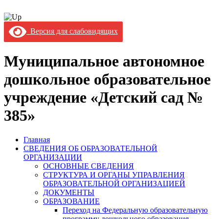
Версия для слабовидящих
Муниципальное автономное
дошкольное образовательное
учреждение «Детский сад №
385»
Главная
СВЕДЕНИЯ ОБ ОБРАЗОВАТЕЛЬНОЙ
ОРГАНИЗАЦИИ
ОСНОВНЫЕ СВЕДЕНИЯ
СТРУКТУРА И ОРГАНЫ УПРАВЛЕНИЯ
ОБРАЗОВАТЕЛЬНОЙ ОРГАНИЗАЦИЕЙ
ДОКУМЕНТЫ
ОБРАЗОВАНИЕ
Переход на Федеральную образовательную
программу дошкольного образования