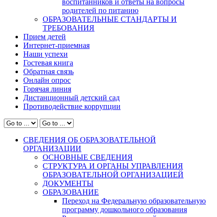
воспитанников и ответы на вопросы
родителей по питанию
ОБРАЗОВАТЕЛЬНЫЕ СТАНДАРТЫ И
ТРЕБОВАНИЯ
Прием детей
Интернет-приемная
Наши успехи
Гостевая книга
Обратная связь
Онлайн опрос
Горячая линия
Дистанционный детский сад
Противодействие коррупции
СВЕДЕНИЯ ОБ ОБРАЗОВАТЕЛЬНОЙ
ОРГАНИЗАЦИИ
ОСНОВНЫЕ СВЕДЕНИЯ
СТРУКТУРА И ОРГАНЫ УПРАВЛЕНИЯ
ОБРАЗОВАТЕЛЬНОЙ ОРГАНИЗАЦИЕЙ
ДОКУМЕНТЫ
ОБРАЗОВАНИЕ
Переход на Федеральную образовательную
программу дошкольного образования