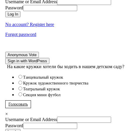
Username or Email Address
Password
Log In
No account? Register here
Forgot password
Anonymous Vote
Sign in with WordPress
На какие кружки хотели бы ходить в нашем детском саду?
Танцевальный кружок
Кружок художественного творчества
Театральный кружок
Секция мини футбол
Голосовать
×
Username or Email Address
Password