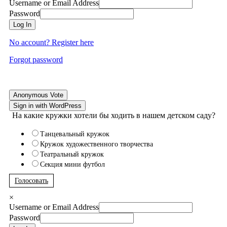
Username or Email Address
Password
Log In
No account? Register here
Forgot password
Anonymous Vote
Sign in with WordPress
На какие кружки хотели бы ходить в нашем детском саду?
Танцевальный кружок
Кружок художественного творчества
Театральный кружок
Секция мини футбол
Голосовать
×
Username or Email Address
Password