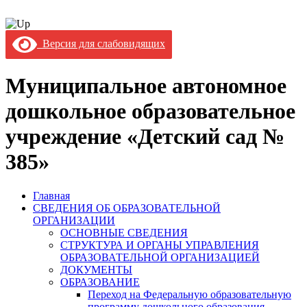
Версия для слабовидящих
Муниципальное автономное
дошкольное образовательное
учреждение «Детский сад №
385»
Главная
СВЕДЕНИЯ ОБ ОБРАЗОВАТЕЛЬНОЙ
ОРГАНИЗАЦИИ
ОСНОВНЫЕ СВЕДЕНИЯ
СТРУКТУРА И ОРГАНЫ УПРАВЛЕНИЯ
ОБРАЗОВАТЕЛЬНОЙ ОРГАНИЗАЦИЕЙ
ДОКУМЕНТЫ
ОБРАЗОВАНИЕ
Переход на Федеральную образовательную
программу дошкольного образования