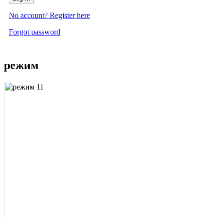
No account? Register here
Forgot password
режим