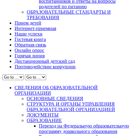
воспитанников и ответы на вопросы
родителей по питанию
ОБРАЗОВАТЕЛЬНЫЕ СТАНДАРТЫ И
ТРЕБОВАНИЯ
Прием детей
Интернет-приемная
Наши успехи
Гостевая книга
Обратная связь
Онлайн опрос
Горячая линия
Дистанционный детский сад
Противодействие коррупции
СВЕДЕНИЯ ОБ ОБРАЗОВАТЕЛЬНОЙ
ОРГАНИЗАЦИИ
ОСНОВНЫЕ СВЕДЕНИЯ
СТРУКТУРА И ОРГАНЫ УПРАВЛЕНИЯ
ОБРАЗОВАТЕЛЬНОЙ ОРГАНИЗАЦИЕЙ
ДОКУМЕНТЫ
ОБРАЗОВАНИЕ
Переход на Федеральную образовательную
программу дошкольного образования