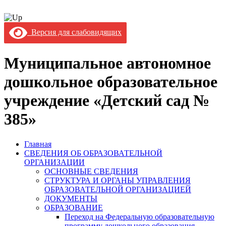
Версия для слабовидящих
Муниципальное автономное
дошкольное образовательное
учреждение «Детский сад №
385»
Главная
СВЕДЕНИЯ ОБ ОБРАЗОВАТЕЛЬНОЙ
ОРГАНИЗАЦИИ
ОСНОВНЫЕ СВЕДЕНИЯ
СТРУКТУРА И ОРГАНЫ УПРАВЛЕНИЯ
ОБРАЗОВАТЕЛЬНОЙ ОРГАНИЗАЦИЕЙ
ДОКУМЕНТЫ
ОБРАЗОВАНИЕ
Переход на Федеральную образовательную
программу дошкольного образования