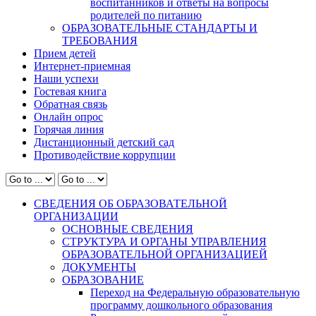
воспитанников и ответы на вопросы
родителей по питанию
ОБРАЗОВАТЕЛЬНЫЕ СТАНДАРТЫ И
ТРЕБОВАНИЯ
Прием детей
Интернет-приемная
Наши успехи
Гостевая книга
Обратная связь
Онлайн опрос
Горячая линия
Дистанционный детский сад
Противодействие коррупции
СВЕДЕНИЯ ОБ ОБРАЗОВАТЕЛЬНОЙ
ОРГАНИЗАЦИИ
ОСНОВНЫЕ СВЕДЕНИЯ
СТРУКТУРА И ОРГАНЫ УПРАВЛЕНИЯ
ОБРАЗОВАТЕЛЬНОЙ ОРГАНИЗАЦИЕЙ
ДОКУМЕНТЫ
ОБРАЗОВАНИЕ
Переход на Федеральную образовательную
программу дошкольного образования