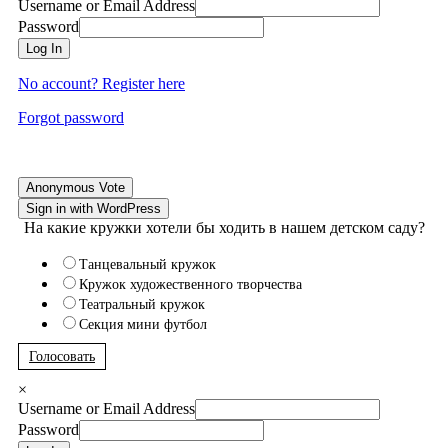
Username or Email Address
Password
Log In
No account? Register here
Forgot password
Anonymous Vote
Sign in with WordPress
На какие кружки хотели бы ходить в нашем детском саду?
Танцевальный кружок
Кружок художественного творчества
Театральный кружок
Секция мини футбол
Голосовать
×
Username or Email Address
Password