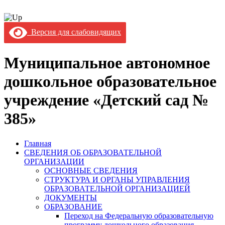
Версия для слабовидящих
Муниципальное автономное
дошкольное образовательное
учреждение «Детский сад №
385»
Главная
СВЕДЕНИЯ ОБ ОБРАЗОВАТЕЛЬНОЙ
ОРГАНИЗАЦИИ
ОСНОВНЫЕ СВЕДЕНИЯ
СТРУКТУРА И ОРГАНЫ УПРАВЛЕНИЯ
ОБРАЗОВАТЕЛЬНОЙ ОРГАНИЗАЦИЕЙ
ДОКУМЕНТЫ
ОБРАЗОВАНИЕ
Переход на Федеральную образовательную
программу дошкольного образования