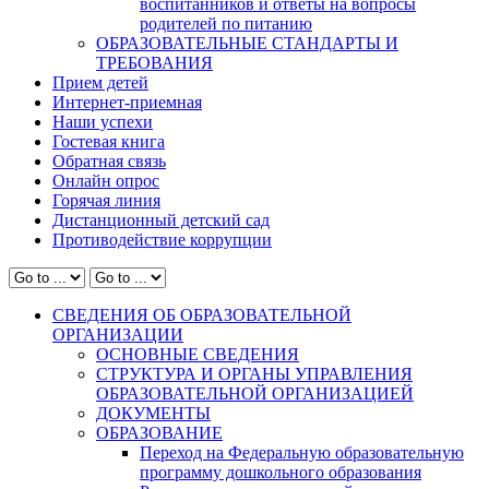
воспитанников и ответы на вопросы
родителей по питанию
ОБРАЗОВАТЕЛЬНЫЕ СТАНДАРТЫ И
ТРЕБОВАНИЯ
Прием детей
Интернет-приемная
Наши успехи
Гостевая книга
Обратная связь
Онлайн опрос
Горячая линия
Дистанционный детский сад
Противодействие коррупции
СВЕДЕНИЯ ОБ ОБРАЗОВАТЕЛЬНОЙ
ОРГАНИЗАЦИИ
ОСНОВНЫЕ СВЕДЕНИЯ
СТРУКТУРА И ОРГАНЫ УПРАВЛЕНИЯ
ОБРАЗОВАТЕЛЬНОЙ ОРГАНИЗАЦИЕЙ
ДОКУМЕНТЫ
ОБРАЗОВАНИЕ
Переход на Федеральную образовательную
программу дошкольного образования