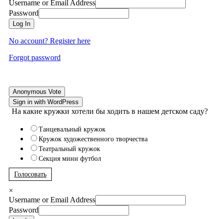
Username or Email Address
Password
Log In
No account? Register here
Forgot password
Anonymous Vote
Sign in with WordPress
На какие кружки хотели бы ходить в нашем детском саду?
Танцевальный кружок
Кружок художественного творчества
Театральный кружок
Секция мини футбол
Голосовать
×
Username or Email Address
Password