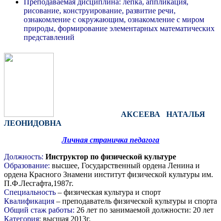
Преподаваемая дисциплина: лепка, аппликация,
рисование, конструирование, развитие речи,
ознакомление с окружающим, ознакомление с миром
природы, формирование элементарных математических
представлений
АКСЕЕВА НАТАЛЬЯ
ЛЕОНИДОВНА
Личная страничка педагога
Должность:
Инструктор по физической культуре
Образование:
высшее, Государственный ордена Ленина и
ордена Красного Знамени институт физической культуры им.
П.Ф.Лесгафта,1987г.
Специальность
– физическая культура и спорт
Квалификация
– преподаватель физической культуры и спорта
Общий стаж работы:
26 лет по занимаемой должности: 20 лет
Категория
: высшая 2013г.