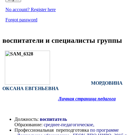
No account? Register here
Forgot password
воспитатели и специалисты группы
МОРДОВИНА
ОКСАНА ЕВГЕНЬЕВНА
Личная страница педагога
Должность:
воспитатель
Образование:
среднее-педагогическое,
Профессиональная переподготовка
по программе