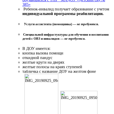
385»
Ребенок-инвалид получает образование с учетом
индивидуальной программы реабилитации.
Услуги ассистента (помощника) —
не требуютс
я.
Специальной инфрастуктуры для обучения и воспитания
детей с ОВЗ и инвалидов —
не требуется.
В ДОУ имеется:
кнопка вызова помощи
откидной пандус
желтые круги на дверях
желтые полосы на краях ступеней
табличка с название ДОУ на желтом фоне