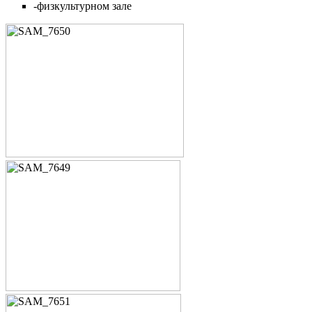
-физкультурном зале