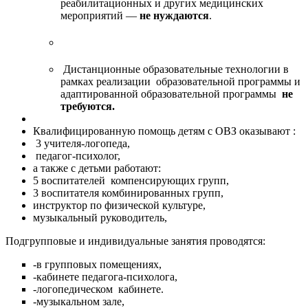
реабилитационных и других медицинских
мероприятий —
не нуждаются
.
Дистанционные образовательные технологии в
рамках реализации образовательной программы и
адаптированной образовательной программы
не
требуются.
Квалифицированную помощь детям с ОВЗ оказывают :
3 учителя-логопеда,
педагог-психолог,
а также с детьми работают:
5 воспитателей компенсирующих групп,
3 воспитателя комбинированных групп,
инструктор по физической культуре,
музыкальный руководитель,
Подгрупповые и индивидуальные занятия проводятся:
-в групповых помещениях,
-кабинете педагога-психолога,
-логопедическом кабинете.
-музыкальном зале,