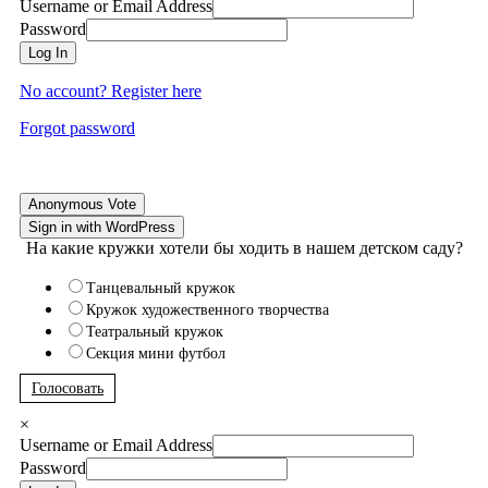
Username or Email Address
Password
Log In
No account? Register here
Forgot password
Anonymous Vote
Sign in with WordPress
На какие кружки хотели бы ходить в нашем детском саду?
Танцевальный кружок
Кружок художественного творчества
Театральный кружок
Секция мини футбол
Голосовать
×
Username or Email Address
Password