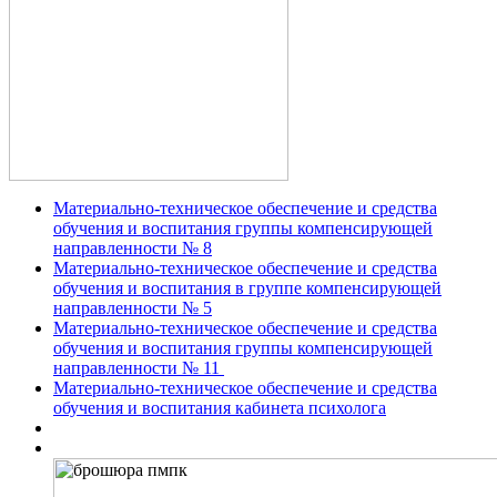
Материально-техническое обеспечение и средства
обучения и воспитания группы компенсирующей
направленности № 8
Материально-техническое обеспечение и средства
обучения и воспитания в группе компенсирующей
направленности № 5
Материально-техническое обеспечение и средства
обучения и воспитания группы компенсирующей
направленности № 11
Материально-техническое обеспечение и средства
обучения и воспитания кабинета психолога