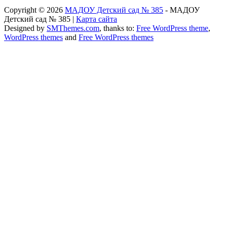
Copyright © 2026
МАДОУ Детский сад № 385
- МАДОУ
Детский сад № 385 |
Карта сайта
Designed by
SMThemes.com
, thanks to:
Free WordPress theme
,
WordPress themes
and
Free WordPress themes