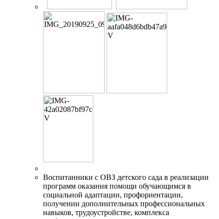
Воспитанники с ОВЗ детского сада в реализации
программ оказания помощи обучающимся в
социальной адаптации, профориентации,
получении дополнительных профессиональных
навыков, трудоустройстве, комплекса