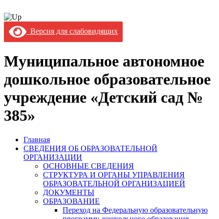
Версия для слабовидящих
Муниципальное автономное
дошкольное образовательное
учреждение «Детский сад №
385»
Главная
СВЕДЕНИЯ ОБ ОБРАЗОВАТЕЛЬНОЙ
ОРГАНИЗАЦИИ
ОСНОВНЫЕ СВЕДЕНИЯ
СТРУКТУРА И ОРГАНЫ УПРАВЛЕНИЯ
ОБРАЗОВАТЕЛЬНОЙ ОРГАНИЗАЦИЕЙ
ДОКУМЕНТЫ
ОБРАЗОВАНИЕ
Переход на Федеральную образовательную
программу дошкольного образования