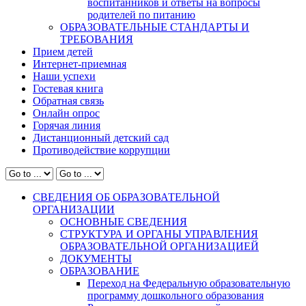
воспитанников и ответы на вопросы
родителей по питанию
ОБРАЗОВАТЕЛЬНЫЕ СТАНДАРТЫ И
ТРЕБОВАНИЯ
Прием детей
Интернет-приемная
Наши успехи
Гостевая книга
Обратная связь
Онлайн опрос
Горячая линия
Дистанционный детский сад
Противодействие коррупции
СВЕДЕНИЯ ОБ ОБРАЗОВАТЕЛЬНОЙ
ОРГАНИЗАЦИИ
ОСНОВНЫЕ СВЕДЕНИЯ
СТРУКТУРА И ОРГАНЫ УПРАВЛЕНИЯ
ОБРАЗОВАТЕЛЬНОЙ ОРГАНИЗАЦИЕЙ
ДОКУМЕНТЫ
ОБРАЗОВАНИЕ
Переход на Федеральную образовательную
программу дошкольного образования