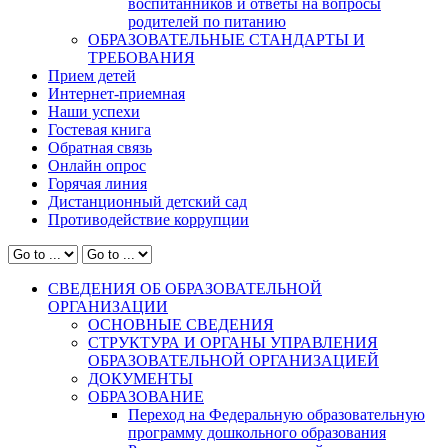
воспитанников и ответы на вопросы
родителей по питанию
ОБРАЗОВАТЕЛЬНЫЕ СТАНДАРТЫ И
ТРЕБОВАНИЯ
Прием детей
Интернет-приемная
Наши успехи
Гостевая книга
Обратная связь
Онлайн опрос
Горячая линия
Дистанционный детский сад
Противодействие коррупции
СВЕДЕНИЯ ОБ ОБРАЗОВАТЕЛЬНОЙ
ОРГАНИЗАЦИИ
ОСНОВНЫЕ СВЕДЕНИЯ
СТРУКТУРА И ОРГАНЫ УПРАВЛЕНИЯ
ОБРАЗОВАТЕЛЬНОЙ ОРГАНИЗАЦИЕЙ
ДОКУМЕНТЫ
ОБРАЗОВАНИЕ
Переход на Федеральную образовательную
программу дошкольного образования