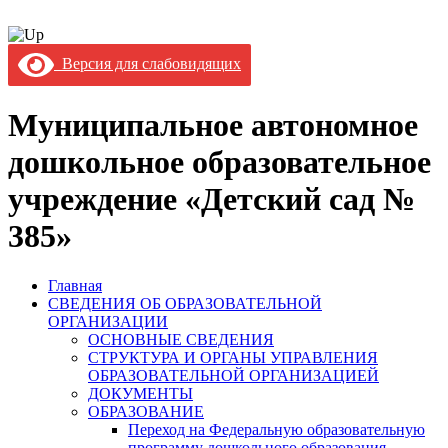
Версия для слабовидящих
Муниципальное автономное
дошкольное образовательное
учреждение «Детский сад №
385»
Главная
СВЕДЕНИЯ ОБ ОБРАЗОВАТЕЛЬНОЙ
ОРГАНИЗАЦИИ
ОСНОВНЫЕ СВЕДЕНИЯ
СТРУКТУРА И ОРГАНЫ УПРАВЛЕНИЯ
ОБРАЗОВАТЕЛЬНОЙ ОРГАНИЗАЦИЕЙ
ДОКУМЕНТЫ
ОБРАЗОВАНИЕ
Переход на Федеральную образовательную
программу дошкольного образования