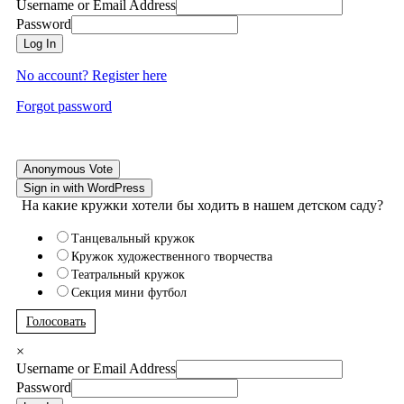
Username or Email Address
Password
Log In
No account? Register here
Forgot password
Anonymous Vote
Sign in with WordPress
На какие кружки хотели бы ходить в нашем детском саду?
Танцевальный кружок
Кружок художественного творчества
Театральный кружок
Секция мини футбол
Голосовать
×
Username or Email Address
Password