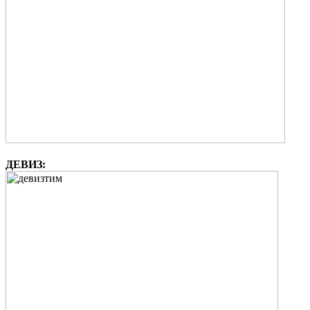
ДЕВИЗ: