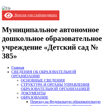
Версия для слабовидящих
Муниципальное автономное
дошкольное образовательное
учреждение «Детский сад №
385»
Главная
СВЕДЕНИЯ ОБ ОБРАЗОВАТЕЛЬНОЙ
ОРГАНИЗАЦИИ
ОСНОВНЫЕ СВЕДЕНИЯ
СТРУКТУРА И ОРГАНЫ УПРАВЛЕНИЯ
ОБРАЗОВАТЕЛЬНОЙ ОРГАНИЗАЦИЕЙ
ДОКУМЕНТЫ
ОБРАЗОВАНИЕ
Переход на Федеральную образовательную
программу дошкольного образования