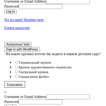
Username or Email Address
Password
Log In
No account? Register here
Forgot password
Anonymous Vote
Sign in with WordPress
На какие кружки хотели бы ходить в нашем детском саду?
Танцевальный кружок
Кружок художественного творчества
Театральный кружок
Секция мини футбол
Голосовать
×
Username or Email Address
Password