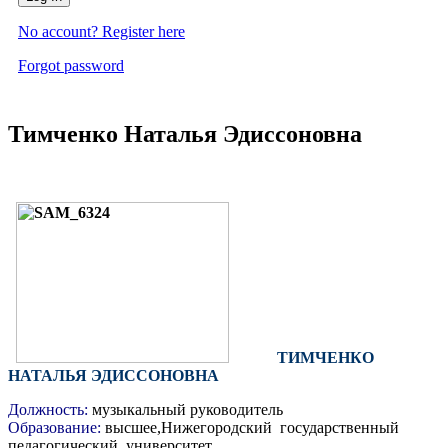
No account? Register here
Forgot password
Тимченко Наталья Эдиссоновна
ТИМЧЕНКО
НАТАЛЬЯ ЭДИССОНОВНА
Должность:
музыкальный руководитель
Образование:
высшее,Нижегородский государственный
педагогический университет.