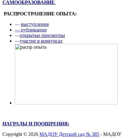
САМООБРАЗОВАНИЕ
РАСПРОСТРАНЕНИЕ ОПЫТА:
—
выступления
— публикации
—
открытые просмотры
—
участие в конкурсах
НАГРАДЫ И ПООЩРЕНИЯ:
Copyright © 2026
МАДОУ Детский сад № 385
- МАДОУ