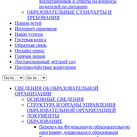
воспитанников и ответы на вопросы
родителей по питанию
ОБРАЗОВАТЕЛЬНЫЕ СТАНДАРТЫ И
ТРЕБОВАНИЯ
Прием детей
Интернет-приемная
Наши успехи
Гостевая книга
Обратная связь
Онлайн опрос
Горячая линия
Дистанционный детский сад
Противодействие коррупции
СВЕДЕНИЯ ОБ ОБРАЗОВАТЕЛЬНОЙ
ОРГАНИЗАЦИИ
ОСНОВНЫЕ СВЕДЕНИЯ
СТРУКТУРА И ОРГАНЫ УПРАВЛЕНИЯ
ОБРАЗОВАТЕЛЬНОЙ ОРГАНИЗАЦИЕЙ
ДОКУМЕНТЫ
ОБРАЗОВАНИЕ
Переход на Федеральную образовательную
программу дошкольного образования