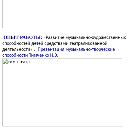
ОПЫТ РАБОТЫ:
«
Развитие музыкально-художественных
способностей детей средствами театрализованной
деятельности
» .
Презентация музыкально-творческие
способности Тимченко Н.Э.