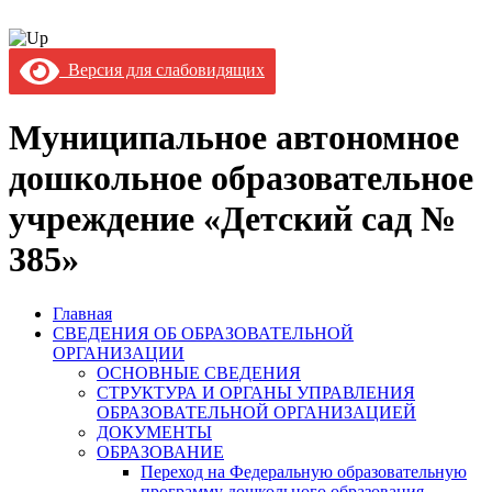
Версия для слабовидящих
Муниципальное автономное
дошкольное образовательное
учреждение «Детский сад №
385»
Главная
СВЕДЕНИЯ ОБ ОБРАЗОВАТЕЛЬНОЙ
ОРГАНИЗАЦИИ
ОСНОВНЫЕ СВЕДЕНИЯ
СТРУКТУРА И ОРГАНЫ УПРАВЛЕНИЯ
ОБРАЗОВАТЕЛЬНОЙ ОРГАНИЗАЦИЕЙ
ДОКУМЕНТЫ
ОБРАЗОВАНИЕ
Переход на Федеральную образовательную
программу дошкольного образования