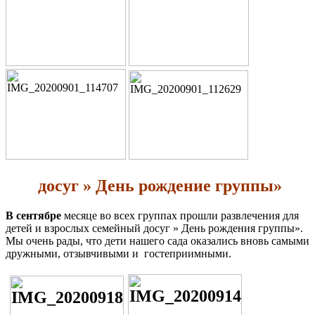
досуг » День рождение группы»
В сентябре
месяце во всех группах прошли развлечения для
детей и взрослых семейный досуг » День рождения группы».
Мы очень рады, что дети нашего сада оказались вновь самыми
дружными, отзывчивыми и гостеприимными.