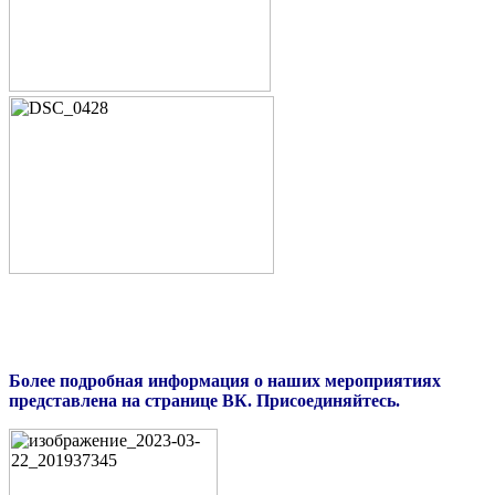
Более подробная информация о наших мероприятиях
представлена на странице ВК. Присоединяйтесь.