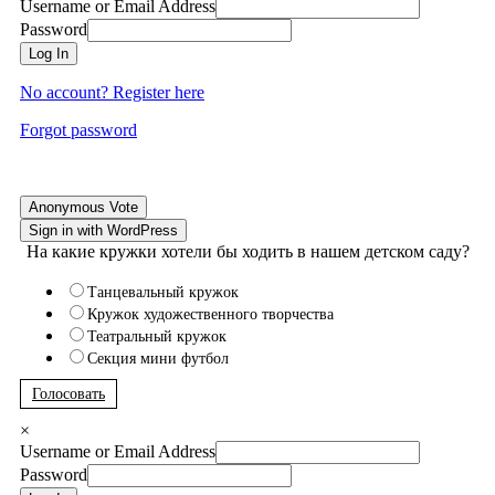
Username or Email Address
Password
Log In
No account? Register here
Forgot password
Anonymous Vote
Sign in with WordPress
На какие кружки хотели бы ходить в нашем детском саду?
Танцевальный кружок
Кружок художественного творчества
Театральный кружок
Секция мини футбол
Голосовать
×
Username or Email Address
Password