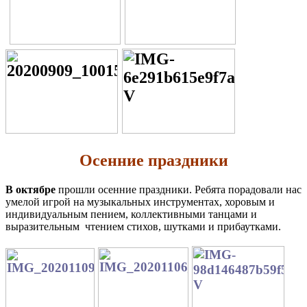
Осенние
праздники
В октябре
прошли осенние праздники. Ребята порадовали нас
умелой игрой на музыкальных инструментах, хоровым и
индивидуальным пением, коллективными танцами и
выразительным чтением стихов, шутками и прибаутками.