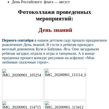
День Российского флага — август
Фотоколлажи проведенных
мероприятий:
День знаний
Первого сентября
в нашем детском саду прошло праздничное
развлечение День знаний. В гости к ребятам приходил
веселый домовенок Кузя и Бабушка -Яга. Они загадывали
ребятам загадки, играли в игры и танцевали. А в конце
праздника прошел конкурс рисунков на асфальте «Мои
любимые сказочные герои».