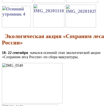
Экологическая акция «Сохраним леса
России»
18- 22 сентября
начался осенний этап экологической акции
«Сохраним леса России» по сбора макулатуры.