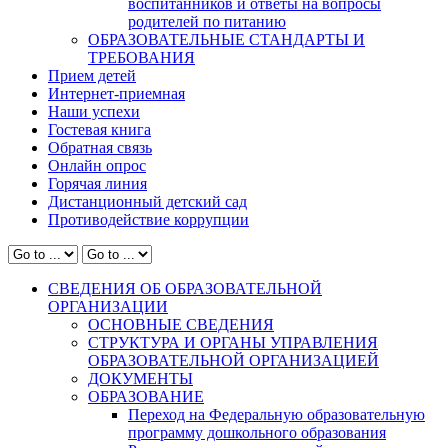
воспитанников и ответы на вопросы
родителей по питанию
ОБРАЗОВАТЕЛЬНЫЕ СТАНДАРТЫ И
ТРЕБОВАНИЯ
Прием детей
Интернет-приемная
Наши успехи
Гостевая книга
Обратная связь
Онлайн опрос
Горячая линия
Дистанционный детский сад
Противодействие коррупции
СВЕДЕНИЯ ОБ ОБРАЗОВАТЕЛЬНОЙ
ОРГАНИЗАЦИИ
ОСНОВНЫЕ СВЕДЕНИЯ
СТРУКТУРА И ОРГАНЫ УПРАВЛЕНИЯ
ОБРАЗОВАТЕЛЬНОЙ ОРГАНИЗАЦИЕЙ
ДОКУМЕНТЫ
ОБРАЗОВАНИЕ
Переход на Федеральную образовательную
программу дошкольного образования