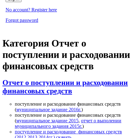
No account? Register here
Forgot password
Категория Отчет о
поступлении и расходовании
финансовых средств
Отчет о поступлении и расходовании
финансовых средств
поступление и расходование финансовых средств
(
муниципальное задание 2016г.
)
поступление и расходование финансовых средств
(
муниципальное задание 2015
,
отчет о выполении
муниципального задания 2015г.
)
поступление и расходование финансовых средств
(2012,2013,2014гг.) скачать