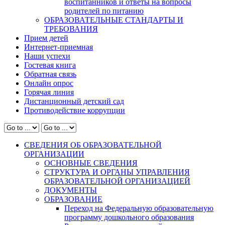
воспитанников и ответы на вопросы
родителей по питанию
ОБРАЗОВАТЕЛЬНЫЕ СТАНДАРТЫ И
ТРЕБОВАНИЯ
Прием детей
Интернет-приемная
Наши успехи
Гостевая книга
Обратная связь
Онлайн опрос
Горячая линия
Дистанционный детский сад
Противодействие коррупции
СВЕДЕНИЯ ОБ ОБРАЗОВАТЕЛЬНОЙ
ОРГАНИЗАЦИИ
ОСНОВНЫЕ СВЕДЕНИЯ
СТРУКТУРА И ОРГАНЫ УПРАВЛЕНИЯ
ОБРАЗОВАТЕЛЬНОЙ ОРГАНИЗАЦИЕЙ
ДОКУМЕНТЫ
ОБРАЗОВАНИЕ
Переход на Федеральную образовательную
программу дошкольного образования