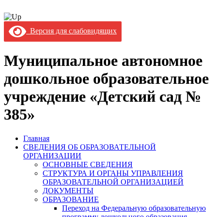
Версия для слабовидящих
Муниципальное автономное
дошкольное образовательное
учреждение «Детский сад №
385»
Главная
СВЕДЕНИЯ ОБ ОБРАЗОВАТЕЛЬНОЙ
ОРГАНИЗАЦИИ
ОСНОВНЫЕ СВЕДЕНИЯ
СТРУКТУРА И ОРГАНЫ УПРАВЛЕНИЯ
ОБРАЗОВАТЕЛЬНОЙ ОРГАНИЗАЦИЕЙ
ДОКУМЕНТЫ
ОБРАЗОВАНИЕ
Переход на Федеральную образовательную
программу дошкольного образования