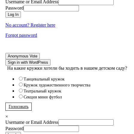
Username or Email Address
Password
Log In
No account? Register here
Forgot password
Anonymous Vote
Sign in with WordPress
На какие кружки хотели бы ходить в нашем детском саду?
Танцевальный кружок
Кружок художественного творчества
Театральный кружок
Секция мини футбол
Голосовать
×
Username or Email Address
Password