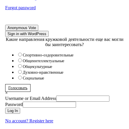
Forgot password
Anonymous Vote
Sign in with WordPress
Какие направления кружковой деятельности еще вас могли
бы заинтересовать?
Спортивно-оздоровительные
Общеинтеллектуальные
Общекультурные
Духовно-нравственные
Социальные
Голосовать
×
Username or Email Address
Password
Log In
No account? Register here