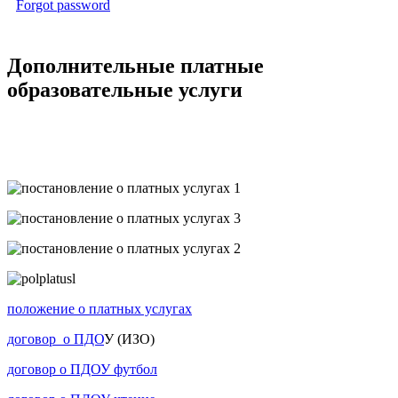
Forgot password
Дополнительные платные
образовательные услуги
положение о платных услугах
договор о ПДО
У (ИЗО)
договор о ПДОУ футбол