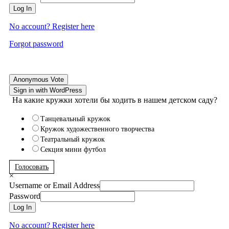
Log In
No account? Register here
Forgot password
Anonymous Vote
Sign in with WordPress
На какие кружки хотели бы ходить в нашем детском саду?
Танцевальный кружок
Кружок художественного творчества
Театральный кружок
Секция мини футбол
Голосовать
×
Username or Email Address
Password
Log In
No account? Register here