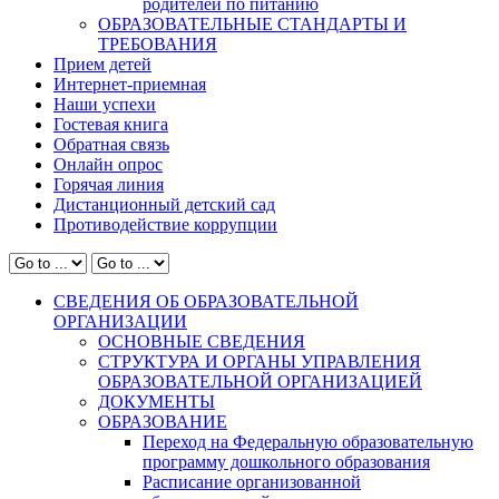
родителей по питанию
ОБРАЗОВАТЕЛЬНЫЕ СТАНДАРТЫ И
ТРЕБОВАНИЯ
Прием детей
Интернет-приемная
Наши успехи
Гостевая книга
Обратная связь
Онлайн опрос
Горячая линия
Дистанционный детский сад
Противодействие коррупции
СВЕДЕНИЯ ОБ ОБРАЗОВАТЕЛЬНОЙ
ОРГАНИЗАЦИИ
ОСНОВНЫЕ СВЕДЕНИЯ
СТРУКТУРА И ОРГАНЫ УПРАВЛЕНИЯ
ОБРАЗОВАТЕЛЬНОЙ ОРГАНИЗАЦИЕЙ
ДОКУМЕНТЫ
ОБРАЗОВАНИЕ
Переход на Федеральную образовательную
программу дошкольного образования
Расписание организованной