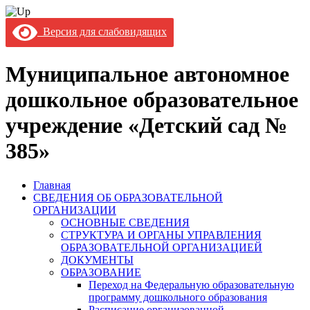
Версия для слабовидящих
Муниципальное автономное
дошкольное образовательное
учреждение «Детский сад №
385»
Главная
СВЕДЕНИЯ ОБ ОБРАЗОВАТЕЛЬНОЙ
ОРГАНИЗАЦИИ
ОСНОВНЫЕ СВЕДЕНИЯ
СТРУКТУРА И ОРГАНЫ УПРАВЛЕНИЯ
ОБРАЗОВАТЕЛЬНОЙ ОРГАНИЗАЦИЕЙ
ДОКУМЕНТЫ
ОБРАЗОВАНИЕ
Переход на Федеральную образовательную
программу дошкольного образования
Расписание организованной