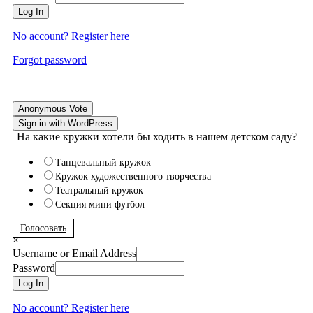
Log In
No account? Register here
Forgot password
Anonymous Vote
Sign in with WordPress
На какие кружки хотели бы ходить в нашем детском саду?
Танцевальный кружок
Кружок художественного творчества
Театральный кружок
Секция мини футбол
Голосовать
×
Username or Email Address
Password
Log In
No account? Register here