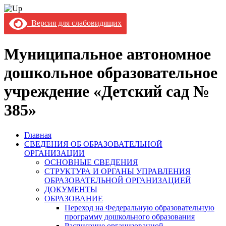
Версия для слабовидящих
Муниципальное автономное
дошкольное образовательное
учреждение «Детский сад №
385»
Главная
СВЕДЕНИЯ ОБ ОБРАЗОВАТЕЛЬНОЙ
ОРГАНИЗАЦИИ
ОСНОВНЫЕ СВЕДЕНИЯ
СТРУКТУРА И ОРГАНЫ УПРАВЛЕНИЯ
ОБРАЗОВАТЕЛЬНОЙ ОРГАНИЗАЦИЕЙ
ДОКУМЕНТЫ
ОБРАЗОВАНИЕ
Переход на Федеральную образовательную
программу дошкольного образования
Расписание организованной