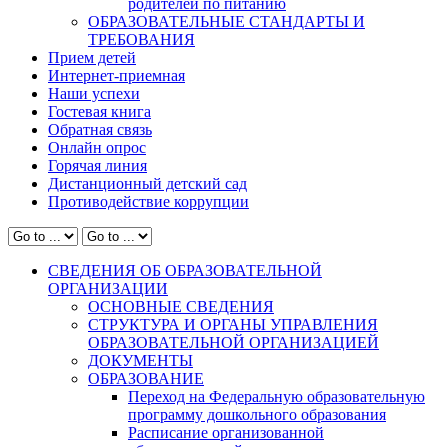
родителей по питанию
ОБРАЗОВАТЕЛЬНЫЕ СТАНДАРТЫ И
ТРЕБОВАНИЯ
Прием детей
Интернет-приемная
Наши успехи
Гостевая книга
Обратная связь
Онлайн опрос
Горячая линия
Дистанционный детский сад
Противодействие коррупции
СВЕДЕНИЯ ОБ ОБРАЗОВАТЕЛЬНОЙ
ОРГАНИЗАЦИИ
ОСНОВНЫЕ СВЕДЕНИЯ
СТРУКТУРА И ОРГАНЫ УПРАВЛЕНИЯ
ОБРАЗОВАТЕЛЬНОЙ ОРГАНИЗАЦИЕЙ
ДОКУМЕНТЫ
ОБРАЗОВАНИЕ
Переход на Федеральную образовательную
программу дошкольного образования
Расписание организованной