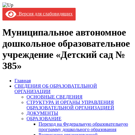
Версия для слабовидящих
Муниципальное автономное
дошкольное образовательное
учреждение «Детский сад №
385»
Главная
СВЕДЕНИЯ ОБ ОБРАЗОВАТЕЛЬНОЙ
ОРГАНИЗАЦИИ
ОСНОВНЫЕ СВЕДЕНИЯ
СТРУКТУРА И ОРГАНЫ УПРАВЛЕНИЯ
ОБРАЗОВАТЕЛЬНОЙ ОРГАНИЗАЦИЕЙ
ДОКУМЕНТЫ
ОБРАЗОВАНИЕ
Переход на Федеральную образовательную
программу дошкольного образования
Расписание организованной