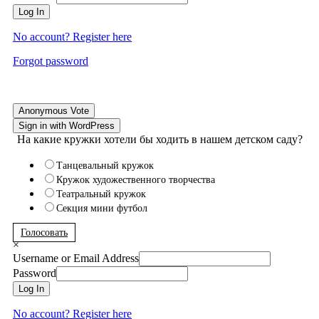
Log In
No account? Register here
Forgot password
Anonymous Vote
Sign in with WordPress
На какие кружки хотели бы ходить в нашем детском саду?
Танцевальный кружок
Кружок художественного творчества
Театральный кружок
Секция мини футбол
Голосовать
×
Username or Email Address
Password
Log In
No account? Register here