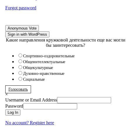
Forgot password
Anonymous Vote
Sign in with WordPress
Какие направления кружковой деятельности еще вас могли
бы заинтересовать?
Спортивно-оздоровительные
Общеинтеллектуальные
Общекультурные
Духовно-нравственные
Социальные
Голосовать
×
Username or Email Address
Password
Log In
No account? Register here