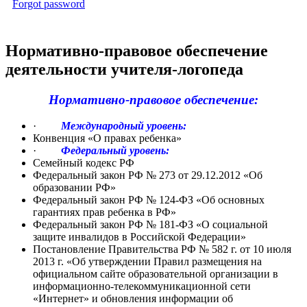
Forgot password
Нормативно-правовое обеспечение
деятельности учителя-логопеда
Нормативно-правовое обеспечение:
·
Международный уровень:
Конвенция «О правах ребенка»
·
Федеральный уровень:
Семейный кодекс РФ
Федеральный закон РФ № 273 от 29.12.2012 «Об
образовании РФ»
Федеральный закон РФ № 124-ФЗ «Об основных
гарантиях прав ребенка в РФ»
Федеральный закон РФ № 181-ФЗ «О социальной
защите инвалидов в Российской Федерации»
Постановление Правительства РФ № 582 г. от 10 июля
2013 г. «Об утверждении Правил размещения на
официальном сайте образовательной организации в
информационно-телекоммуникационной сети
«Интернет» и обновления информации об