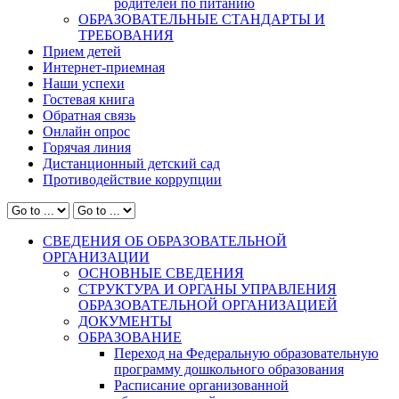
родителей по питанию
ОБРАЗОВАТЕЛЬНЫЕ СТАНДАРТЫ И
ТРЕБОВАНИЯ
Прием детей
Интернет-приемная
Наши успехи
Гостевая книга
Обратная связь
Онлайн опрос
Горячая линия
Дистанционный детский сад
Противодействие коррупции
СВЕДЕНИЯ ОБ ОБРАЗОВАТЕЛЬНОЙ
ОРГАНИЗАЦИИ
ОСНОВНЫЕ СВЕДЕНИЯ
СТРУКТУРА И ОРГАНЫ УПРАВЛЕНИЯ
ОБРАЗОВАТЕЛЬНОЙ ОРГАНИЗАЦИЕЙ
ДОКУМЕНТЫ
ОБРАЗОВАНИЕ
Переход на Федеральную образовательную
программу дошкольного образования
Расписание организованной