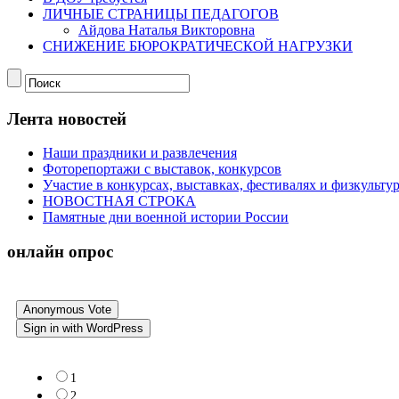
ЛИЧНЫЕ СТРАНИЦЫ ПЕДАГОГОВ
Айдова Наталья Викторовна
СНИЖЕНИЕ БЮРОКРАТИЧЕСКОЙ НАГРУЗКИ
Лента новостей
Наши праздники и развлечения
Фоторепортажи с выставок, конкурсов
Участие в конкурсах, выставках, фестивалях и физкульт
НОВОСТНАЯ СТРОКА
Памятные дни военной истории России
онлайн опрос
Anonymous Vote
Sign in with WordPress
1
2