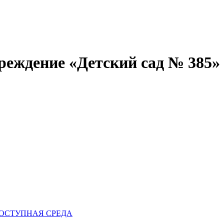
реждение «Детский сад № 385»
ОСТУПНАЯ СРЕДА