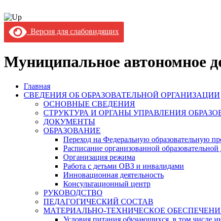
Версия для слабовидящих
Муниципальное автономное до
Главная
СВЕДЕНИЯ ОБ ОБРАЗОВАТЕЛЬНОЙ ОРГАНИЗАЦИИ
ОСНОВНЫЕ СВЕДЕНИЯ
СТРУКТУРА И ОРГАНЫ УПРАВЛЕНИЯ ОБРАЗ
ДОКУМЕНТЫ
ОБРАЗОВАНИЕ
Переход на Федеральную образовательную пр
Расписание организованной образовательной 
Организация режима
Работа с детьми ОВЗ и инвалидами
Инновационная деятельность
Консультационный центр
РУКОВОДСТВО
ПЕДАГОГИЧЕСКИЙ СОСТАВ
МАТЕРИАЛЬНО-ТЕХНИЧЕСКОЕ ОБЕСПЕЧЕНИ
Условия питания обучающихся, в том числе ин