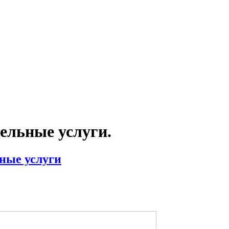
ельные услуги.
ные услуги