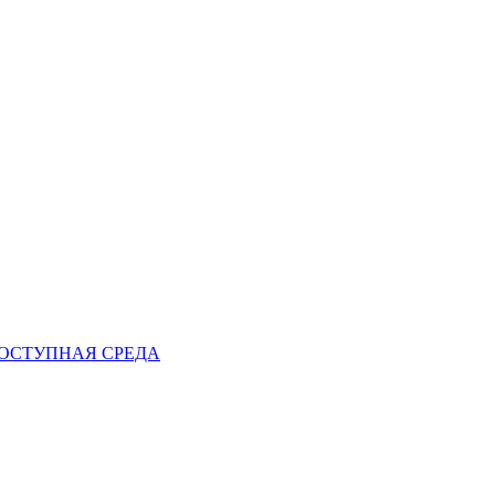
ОСТУПНАЯ СРЕДА