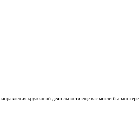
направления кружковой деятельности еще вас могли бы заинтере