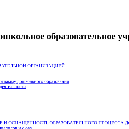
школьное образовательное уч
ОВАТЕЛЬНОЙ ОРГАНИЗАЦИЕЙ
ограмму дошкольного образования
деятельности
Е И ОСНАЩЕННОСТЬ ОБРАЗОВАТЕЛЬНОГО ПРОЦЕССА.Д
валидов и с овз