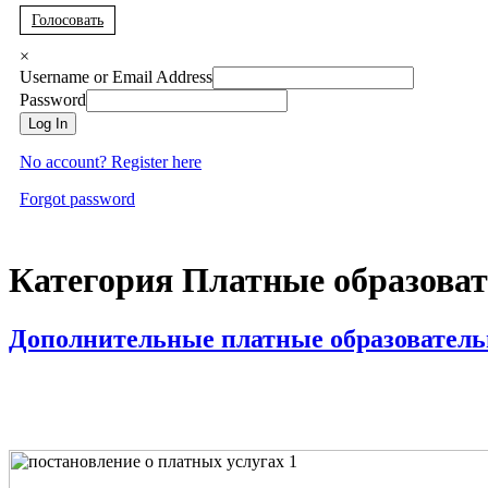
Голосовать
×
Username or Email Address
Password
Log In
No account? Register here
Forgot password
Категория Платные образоват
Дополнительные платные образователь