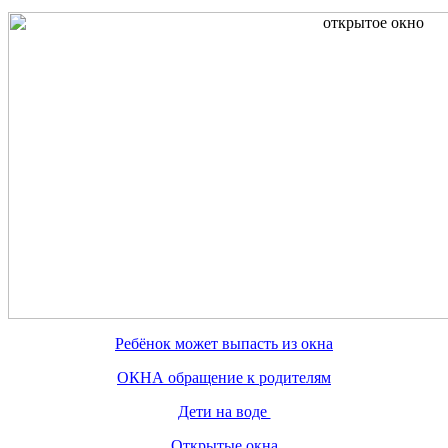
Ребёнок может выпасть из окна
ОКНА обращение к родителям
Дети на воде
Открытые окна