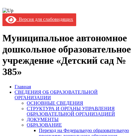
Версия для слабовидящих
Муниципальное автономное
дошкольное образовательное
учреждение «Детский сад №
385»
Главная
СВЕДЕНИЯ ОБ ОБРАЗОВАТЕЛЬНОЙ
ОРГАНИЗАЦИИ
ОСНОВНЫЕ СВЕДЕНИЯ
СТРУКТУРА И ОРГАНЫ УПРАВЛЕНИЯ
ОБРАЗОВАТЕЛЬНОЙ ОРГАНИЗАЦИЕЙ
ДОКУМЕНТЫ
ОБРАЗОВАНИЕ
Переход на Федеральную образовательную
программу дошкольного образования