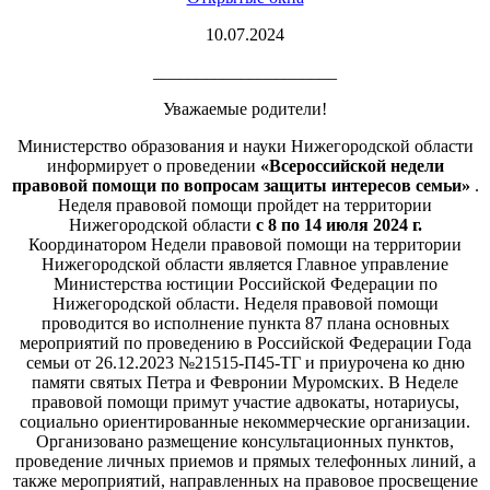
10.07.2024
_____________________
Уважаемые родители!
Министерство образования и науки Нижегородской области
информирует о проведении
«Всероссийской недели
правовой помощи по вопросам защиты интересов семьи»
.
Неделя правовой помощи пройдет на территории
Нижегородской области
с 8 по 14 июля 2024 г.
Координатором Недели правовой помощи на территории
Нижегородской области является Главное управление
Министерства юстиции Российской Федерации по
Нижегородской области. Неделя правовой помощи
проводится во исполнение пункта 87 плана основных
мероприятий по проведению в Российской Федерации Года
семьи от 26.12.2023 №21515-П45-ТГ и приурочена ко дню
памяти святых Петра и Февронии Муромских. В Неделе
правовой помощи примут участие адвокаты, нотариусы,
социально ориентированные некоммерческие организации.
Организовано размещение консультационных пунктов,
проведение личных приемов и прямых телефонных линий, а
также мероприятий, направленных на правовое просвещение