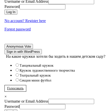
Username or Email Address
Password
Log In
No account? Register here
Forgot password
Anonymous Vote
Sign in with WordPress
На какие кружки хотели бы ходить в нашем детском саду?
Танцевальный кружок
Кружок художественного творчества
Театральный кружок
Секция мини футбол
Голосовать
×
Username or Email Address
Password