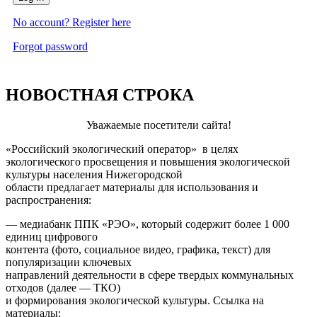
No account? Register here
Forgot password
НОВОСТНАЯ СТРОКА
Уважаемые посетители сайта!
«Российский экологический оператор» в целях
экологического просвещения и повышения экологической
культуры населения Нижегородской
области предлагает материалы для использования и
распространения:
— медиабанк ППК «РЭО», который содержит более 1 000
единиц цифрового
контента (фото, социальное видео, графика, текст) для
популяризации ключевых
направлений деятельности в сфере твердых коммунальных
отходов (далее — ТКО)
и формирования экологической культуры. Ссылка на
материалы: