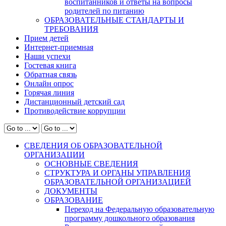
воспитанников и ответы на вопросы
родителей по питанию
ОБРАЗОВАТЕЛЬНЫЕ СТАНДАРТЫ И
ТРЕБОВАНИЯ
Прием детей
Интернет-приемная
Наши успехи
Гостевая книга
Обратная связь
Онлайн опрос
Горячая линия
Дистанционный детский сад
Противодействие коррупции
СВЕДЕНИЯ ОБ ОБРАЗОВАТЕЛЬНОЙ
ОРГАНИЗАЦИИ
ОСНОВНЫЕ СВЕДЕНИЯ
СТРУКТУРА И ОРГАНЫ УПРАВЛЕНИЯ
ОБРАЗОВАТЕЛЬНОЙ ОРГАНИЗАЦИЕЙ
ДОКУМЕНТЫ
ОБРАЗОВАНИЕ
Переход на Федеральную образовательную
программу дошкольного образования