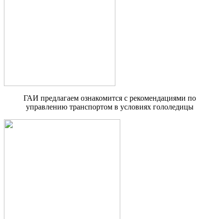
ГАИ предлагаем ознакомится с рекомендациями по
управлению транспортом в условиях гололедицы