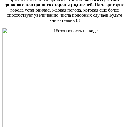
должного контроля со стороны родителей.
На территории
города установилась жаркая погода, которая еще более
способствует увеличению числа подобных случаев.Будьте
внимательны!!!