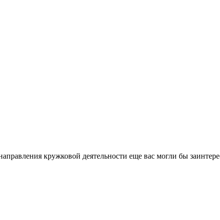
направления кружковой деятельности еще вас могли бы заинтере