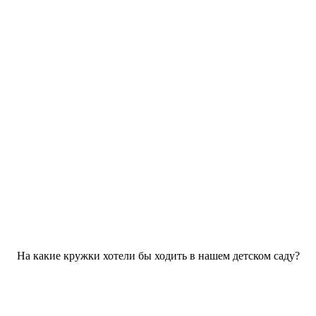
На какие кружки хотели бы ходить в нашем детском саду?