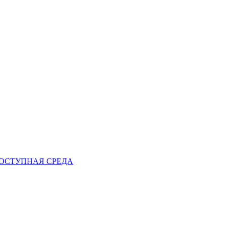
ОСТУПНАЯ СРЕДА