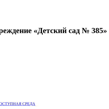
реждение «Детский сад № 385»
ОСТУПНАЯ СРЕДА