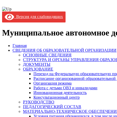
Версия для слабовидящих
Муниципальное автономное до
Главная
СВЕДЕНИЯ ОБ ОБРАЗОВАТЕЛЬНОЙ ОРГАНИЗАЦИИ
ОСНОВНЫЕ СВЕДЕНИЯ
СТРУКТУРА И ОРГАНЫ УПРАВЛЕНИЯ ОБРАЗ
ДОКУМЕНТЫ
ОБРАЗОВАНИЕ
Переход на Федеральную образовательную пр
Расписание организованной образовательной 
Организация режима
Работа с детьми ОВЗ и инвалидами
Инновационная деятельность
Консультационный центр
РУКОВОДСТВО
ПЕДАГОГИЧЕСКИЙ СОСТАВ
МАТЕРИАЛЬНО-ТЕХНИЧЕСКОЕ ОБЕСПЕЧЕНИ
Условия питания обучающихся, в том числе ин