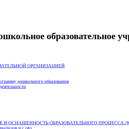
школьное образовательное уч
ОВАТЕЛЬНОЙ ОРГАНИЗАЦИЕЙ
ограмму дошкольного образования
деятельности
Е И ОСНАЩЕННОСТЬ ОБРАЗОВАТЕЛЬНОГО ПРОЦЕССА.Д
валидов и с овз